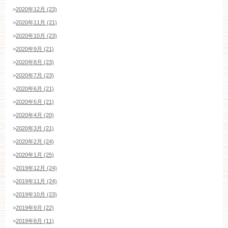
>
2020年12月 (23)
>
2020年11月 (21)
>
2020年10月 (23)
>
2020年9月 (21)
>
2020年8月 (23)
>
2020年7月 (23)
>
2020年6月 (21)
>
2020年5月 (21)
>
2020年4月 (20)
>
2020年3月 (21)
>
2020年2月 (24)
>
2020年1月 (25)
>
2019年12月 (24)
>
2019年11月 (24)
>
2019年10月 (23)
>
2019年9月 (22)
>
2019年8月 (11)