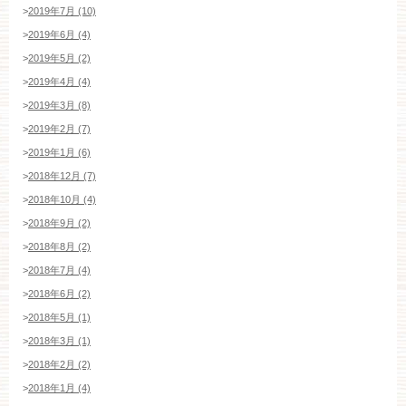
>
2019年7月 (10)
>
2019年6月 (4)
>
2019年5月 (2)
>
2019年4月 (4)
>
2019年3月 (8)
>
2019年2月 (7)
>
2019年1月 (6)
>
2018年12月 (7)
>
2018年10月 (4)
>
2018年9月 (2)
>
2018年8月 (2)
>
2018年7月 (4)
>
2018年6月 (2)
>
2018年5月 (1)
>
2018年3月 (1)
>
2018年2月 (2)
>
2018年1月 (4)