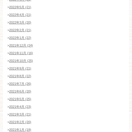
>
2022年5月 (21)
平日
12：00〜20：00
土日祝
9：00〜20：00
>
2022年4月 (21)
>
2022年3月 (20)
ご成約済み・ご列席のお客様
>
2022年2月 (21)
その他のお問い合わせ
>
2022年1月 (22)
>
2021年12月 (24)
>
2021年11月 (16)
>
2021年10月 (25)
11:00～19:00（火、水曜定休）
>
2021年9月 (21)
>
2021年8月 (22)
>
2021年7月 (26)
WEBからのお問い合わせ
>
2021年6月 (20)
>
2021年5月 (25)
>
2021年4月 (23)
>
2021年3月 (21)
>
2021年2月 (20)
>
2021年1月 (19)