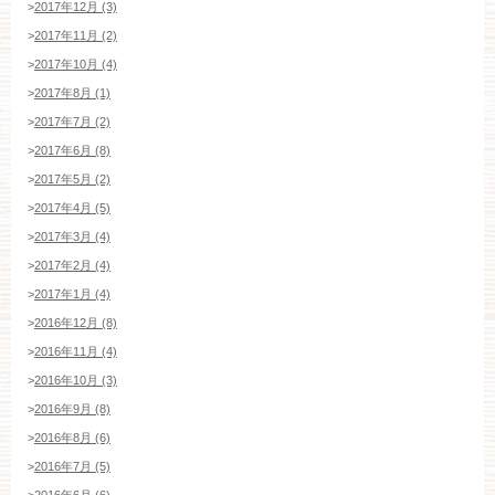
>
2017年12月 (3)
>
2017年11月 (2)
>
2017年10月 (4)
>
2017年8月 (1)
>
2017年7月 (2)
>
2017年6月 (8)
>
2017年5月 (2)
>
2017年4月 (5)
>
2017年3月 (4)
>
2017年2月 (4)
>
2017年1月 (4)
>
2016年12月 (8)
>
2016年11月 (4)
>
2016年10月 (3)
>
2016年9月 (8)
>
2016年8月 (6)
>
2016年7月 (5)
>
2016年6月 (6)