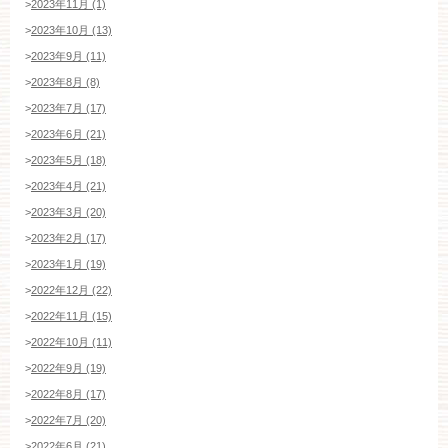
>
2023年11月 (1)
>
2023年10月 (13)
>
2023年9月 (11)
>
2023年8月 (8)
>
2023年7月 (17)
>
2023年6月 (21)
>
2023年5月 (18)
>
2023年4月 (21)
>
2023年3月 (20)
>
2023年2月 (17)
>
2023年1月 (19)
>
2022年12月 (22)
>
2022年11月 (15)
>
2022年10月 (11)
>
2022年9月 (19)
>
2022年8月 (17)
ブライダルフェア・見学ご希望のお客様
>
2022年7月 (20)
>
2022年6月 (21)