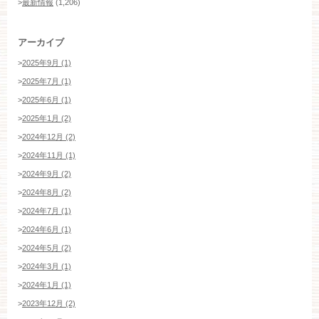
>
最新情報
(1,206)
アーカイブ
>
2025年9月 (1)
>
2025年7月 (1)
>
2025年6月 (1)
>
2025年1月 (2)
>
2024年12月 (2)
>
2024年11月 (1)
>
2024年9月 (2)
>
2024年8月 (2)
>
2024年7月 (1)
>
2024年6月 (1)
>
2024年5月 (2)
>
2024年3月 (1)
>
2024年1月 (1)
>
2023年12月 (2)