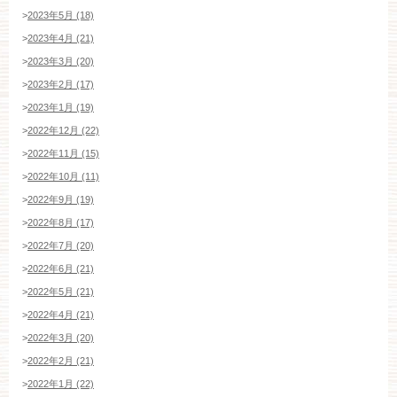
>
2023年5月 (18)
>
2023年4月 (21)
>
2023年3月 (20)
>
2023年2月 (17)
>
2023年1月 (19)
>
2022年12月 (22)
>
2022年11月 (15)
>
2022年10月 (11)
>
2022年9月 (19)
>
2022年8月 (17)
>
2022年7月 (20)
>
2022年6月 (21)
>
2022年5月 (21)
>
2022年4月 (21)
>
2022年3月 (20)
>
2022年2月 (21)
>
2022年1月 (22)