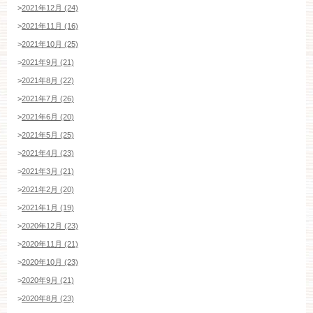
>
2021年12月 (24)
>
2021年11月 (16)
>
2021年10月 (25)
>
2021年9月 (21)
>
2021年8月 (22)
>
2021年7月 (26)
>
2021年6月 (20)
>
2021年5月 (25)
>
2021年4月 (23)
>
2021年3月 (21)
>
2021年2月 (20)
>
2021年1月 (19)
>
2020年12月 (23)
>
2020年11月 (21)
>
2020年10月 (23)
>
2020年9月 (21)
>
2020年8月 (23)