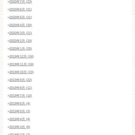
>
2020年7月 (23)
>
2020年6月 (21)
>
2020年5月 (21)
>
2020年4月 (20)
>
2020年3月 (21)
>
2020年2月 (24)
>
2020年1月 (25)
>
2019年12月 (24)
>
2019年11月 (24)
>
2019年10月 (23)
>
2019年9月 (22)
>
2019年8月 (11)
>
2019年7月 (10)
>
2019年6月 (4)
>
2019年5月 (2)
>
2019年4月 (4)
>
2019年3月 (8)
>
2019年2月 (7)