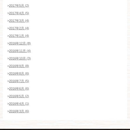
>
2017年5月 (2)
>
2017年4月 (5)
>
2017年3月 (4)
>
2017年2月 (4)
>
2017年1月 (4)
>
2016年12月 (8)
>
2016年11月 (4)
>
2016年10月 (3)
>
2016年9月 (8)
>
2016年8月 (6)
>
2016年7月 (5)
>
2016年6月 (6)
>
2016年5月 (2)
>
2016年4月 (1)
>
2016年3月 (6)