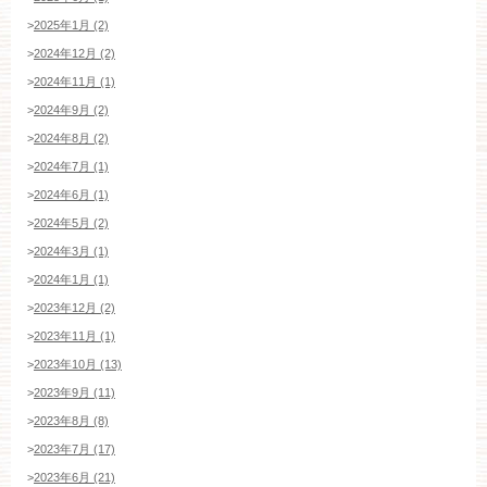
>
2025年1月 (2)
>
2024年12月 (2)
>
2024年11月 (1)
>
2024年9月 (2)
>
2024年8月 (2)
>
2024年7月 (1)
>
2024年6月 (1)
>
2024年5月 (2)
>
2024年3月 (1)
>
2024年1月 (1)
>
2023年12月 (2)
>
2023年11月 (1)
>
2023年10月 (13)
>
2023年9月 (11)
>
2023年8月 (8)
>
2023年7月 (17)
>
2023年6月 (21)