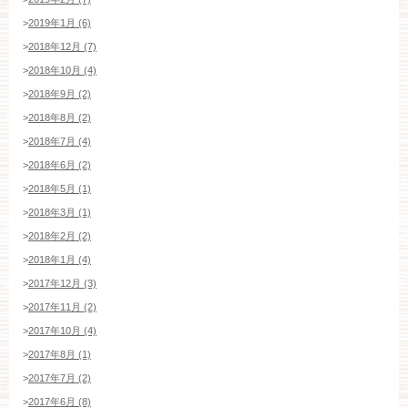
>
2019年1月 (6)
>
2018年12月 (7)
>
2018年10月 (4)
>
2018年9月 (2)
>
2018年8月 (2)
>
2018年7月 (4)
>
2018年6月 (2)
>
2018年5月 (1)
>
2018年3月 (1)
>
2018年2月 (2)
>
2018年1月 (4)
>
2017年12月 (3)
>
2017年11月 (2)
>
2017年10月 (4)
>
2017年8月 (1)
>
2017年7月 (2)
>
2017年6月 (8)