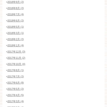
>
2018年9月 (2)
>
2018年8月 (2)
>
2018年7月 (4)
>
2018年6月 (2)
>
2018年5月 (1)
>
2018年3月 (1)
>
2018年2月 (2)
>
2018年1月 (4)
>
2017年12月 (3)
>
2017年11月 (2)
>
2017年10月 (4)
>
2017年8月 (1)
>
2017年7月 (2)
>
2017年6月 (8)
>
2017年5月 (2)
>
2017年4月 (5)
>
2017年3月 (4)