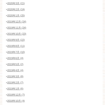
>
2020年3月 (21)
>
2020年2月 (24)
>
2020年1月 (25)
>
2019年12月 (24)
>
2019年11月 (24)
>
2019年10月 (23)
>
2019年9月 (22)
>
2019年8月 (11)
>
2019年7月 (10)
>
2019年6月 (4)
>
2019年5月 (2)
>
2019年4月 (4)
>
2019年3月 (8)
>
2019年2月 (7)
>
2019年1月 (6)
>
2018年12月 (7)
>
2018年10月 (4)