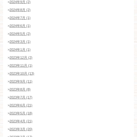
>
2024年9月 (2)
>
2024年8月 (2)
>
2024年7月 (1)
>
2024年6月 (1)
>
2024年5月 (2)
>
2024年3月 (1)
>
2024年1月 (1)
>
2023年12月 (2)
>
2023年11月 (1)
>
2023年10月 (13)
>
2023年9月 (11)
>
2023年8月 (8)
>
2023年7月 (17)
>
2023年6月 (21)
>
2023年5月 (18)
>
2023年4月 (21)
>
2023年3月 (20)