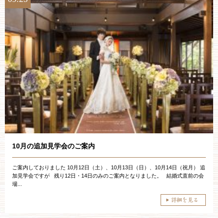
10月の追加見学会のご案内
ご案内しておりました 10月12日（土）、10月13日（日）、10月14日（祝月） 追
加見学会ですが 残り12日・14日のみのご案内となりました。 結婚式直前の会
場...