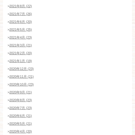
>
2021年8月 (22)
>
2021年7月 (26)
>
2021年6月 (20)
>
2021年5月 (25)
>
2021年4月 (23)
>
2021年3月 (21)
>
2021年2月 (20)
>
2021年1月 (19)
>
2020年12月 (23)
>
2020年11月 (21)
>
2020年10月 (23)
>
2020年9月 (21)
>
2020年8月 (23)
>
2020年7月 (23)
>
2020年6月 (21)
>
2020年5月 (21)
>
2020年4月 (20)