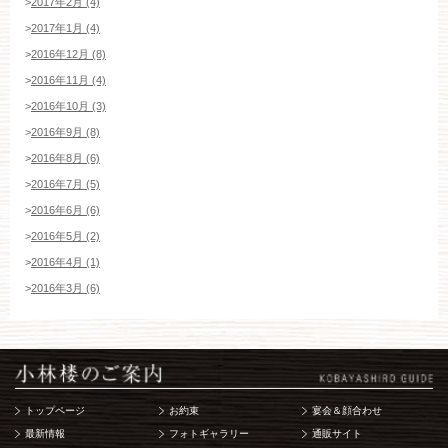
>
2017年2月 (4)
>
2017年1月 (4)
>
2016年12月 (8)
>
2016年11月 (4)
>
2016年10月 (3)
>
2016年9月 (8)
>
2016年8月 (6)
>
2016年7月 (5)
>
2016年6月 (6)
>
2016年5月 (2)
>
2016年4月 (1)
>
2016年3月 (6)
トップページ
お約束
宴会＆顔合わせ
最新情報
フォトギャラリー
通販サイト