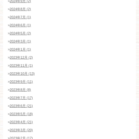
>
2024年9月 (2)
>
2024年8月 (2)
>
2024年7月 (1)
>
2024年6月 (1)
>
2024年5月 (2)
>
2024年3月 (1)
>
2024年1月 (1)
>
2023年12月 (2)
>
2023年11月 (1)
>
2023年10月 (13)
>
2023年9月 (11)
>
2023年8月 (8)
>
2023年7月 (17)
>
2023年6月 (21)
>
2023年5月 (18)
>
2023年4月 (21)
>
2023年3月 (20)
>
2023年2月 (17)