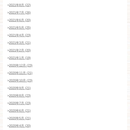
>
2021年8月 (22)
>
2021年7月 (26)
>
2021年6月 (20)
>
2021年5月 (25)
>
2021年4月 (23)
>
2021年3月 (21)
>
2021年2月 (20)
>
2021年1月 (19)
>
2020年12月 (23)
>
2020年11月 (21)
>
2020年10月 (23)
>
2020年9月 (21)
>
2020年8月 (23)
>
2020年7月 (23)
>
2020年6月 (21)
>
2020年5月 (21)
>
2020年4月 (20)