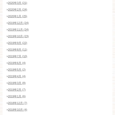
>
2020年3月 (21)
>
2020年2月 (24)
>
2020年1月 (25)
>
2019年12月 (24)
>
2019年11月 (24)
>
2019年10月 (23)
>
2019年9月 (22)
>
2019年8月 (11)
>
2019年7月 (10)
>
2019年6月 (4)
>
2019年5月 (2)
>
2019年4月 (4)
>
2019年3月 (8)
>
2019年2月 (7)
>
2019年1月 (6)
>
2018年12月 (7)
>
2018年10月 (4)