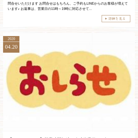
問合せいただけます お問合せはもちろん、ご予約もLINEからのお客様が増えて
います♪ お返事は、営業日の11時～19時に対応させて...
2020
04.20