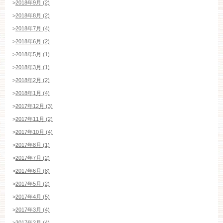
>
2018年9月 (2)
>
2018年8月 (2)
>
2018年7月 (4)
>
2018年6月 (2)
>
2018年5月 (1)
>
2018年3月 (1)
>
2018年2月 (2)
>
2018年1月 (4)
>
2017年12月 (3)
>
2017年11月 (2)
>
2017年10月 (4)
>
2017年8月 (1)
>
2017年7月 (2)
>
2017年6月 (8)
>
2017年5月 (2)
>
2017年4月 (5)
>
2017年3月 (4)
>
2017年2月 (4)