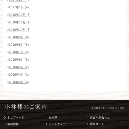
>
2017年1月 (4)
>
2016年12月 (8)
>
2016年11月 (4)
>
2016年10月 (3)
>
2016年9月 (8)
>
2016年8月 (6)
>
2016年7月 (5)
>
2016年6月 (6)
>
2016年5月 (2)
>
2016年4月 (1)
>
2016年3月 (6)
トップページ
お約束
宴会＆顔合わせ
最新情報
フォトギャラリー
通販サイト