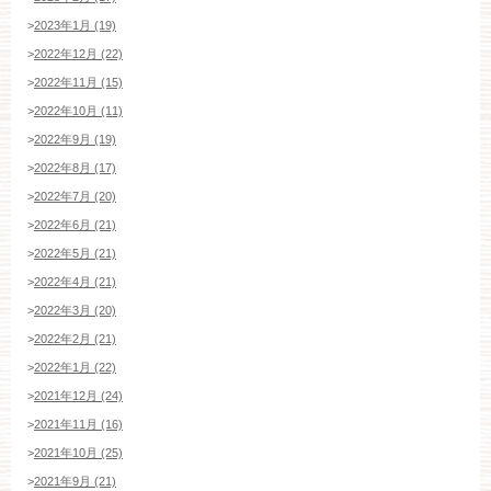
>
2023年1月 (19)
>
2022年12月 (22)
>
2022年11月 (15)
>
2022年10月 (11)
>
2022年9月 (19)
>
2022年8月 (17)
>
2022年7月 (20)
>
2022年6月 (21)
>
2022年5月 (21)
>
2022年4月 (21)
>
2022年3月 (20)
>
2022年2月 (21)
>
2022年1月 (22)
>
2021年12月 (24)
>
2021年11月 (16)
>
2021年10月 (25)
>
2021年9月 (21)