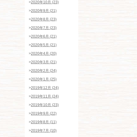
>
2020年10月 (23)
>
2020年9月 (21)
>
2020年8月 (23)
>
2020年7月 (23)
>
2020年6月 (21)
>
2020年5月 (21)
>
2020年4月 (20)
>
2020年3月 (21)
>
2020年2月 (24)
>
2020年1月 (25)
>
2019年12月 (24)
>
2019年11月 (24)
>
2019年10月 (23)
>
2019年9月 (22)
>
2019年8月 (11)
>
2019年7月 (10)