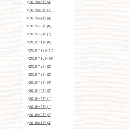
>
2019年6月 (4)
>
2019年5月 (2)
>
2019年4月 (4)
>
2019年3月 (8)
>
2019年2月 (7)
>
2019年1月 (6)
>
2018年12月 (7)
>
2018年10月 (4)
>
2018年9月 (2)
>
2018年8月 (2)
>
2018年7月 (4)
>
2018年6月 (2)
>
2018年5月 (1)
>
2018年3月 (1)
>
2018年2月 (2)
>
2018年1月 (4)