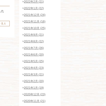
>
2022年2月 (21)
>
2022年1月 (22)
ました
>
2021年12月 (24)
>
2021年11月 (16)
>
2021年10月 (25)
>
2021年9月 (21)
>
2021年8月 (22)
>
2021年7月 (26)
>
2021年6月 (20)
>
2021年5月 (25)
>
2021年4月 (23)
>
2021年3月 (21)
>
2021年2月 (20)
>
2021年1月 (19)
>
2020年12月 (23)
>
2020年11月 (21)