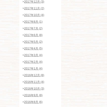
>
2017年12月 (3)
>
2017年11月 (2)
>
2017年10月 (4)
>
2017年8月 (1)
>
2017年7月 (2)
>
2017年6月 (8)
>
2017年5月 (2)
>
2017年4月 (5)
>
2017年3月 (4)
>
2017年2月 (4)
>
2017年1月 (4)
>
2016年12月 (8)
>
2016年11月 (4)
>
2016年10月 (3)
>
2016年9月 (8)
>
2016年8月 (6)