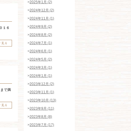
>
2025年1月 (2)
>
2024年12月 (2)
>
2024年11月 (1)
>
2024年9月 (2)
０１６
>
2024年8月 (2)
>
2024年7月 (1)
>
2024年6月 (1)
>
2024年5月 (2)
>
2024年3月 (1)
>
2024年1月 (1)
>
2023年12月 (2)
さまで満
>
2023年11月 (1)
>
2023年10月 (13)
>
2023年9月 (11)
>
2023年8月 (8)
>
2023年7月 (17)