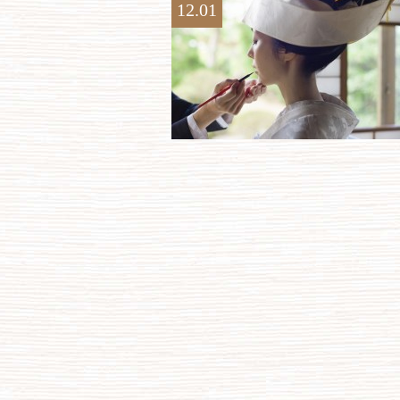
12.01