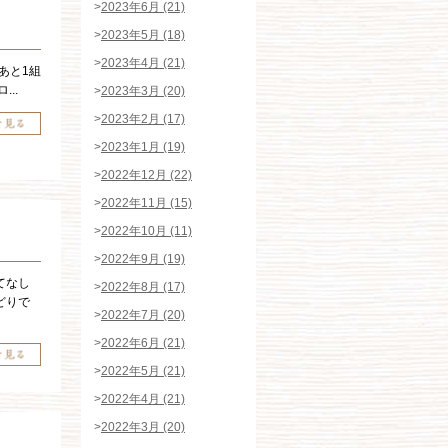
>
2023年6月 (21)
>
2023年5月 (18)
>
2023年4月 (21)
あと1組
..
>
2023年3月 (20)
>
2023年2月 (17)
>
2023年1月 (19)
>
2022年12月 (22)
>
2022年11月 (15)
>
2022年10月 (11)
>
2022年9月 (19)
てなし
>
2022年8月 (17)
どりで
>
2022年7月 (20)
>
2022年6月 (21)
>
2022年5月 (21)
>
2022年4月 (21)
>
2022年3月 (20)