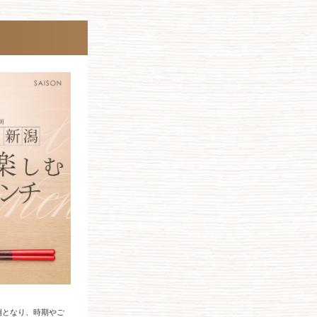
例となり、時期やご