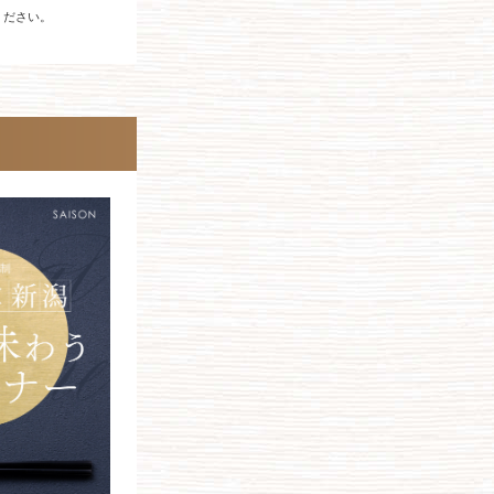
ください。