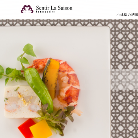
小林楼の結