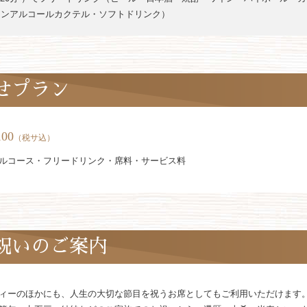
ノンアルコールカクテル・ソフトドリンク）
せプラン
100
（税サ込）
ルコース・フリードリンク・席料・サービス料
祝いのご案内
ィーのほかにも、人生の大切な節目を祝うお席としてもご利用いただけます