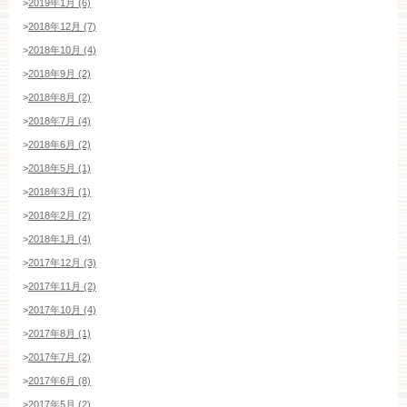
>
2019年1月 (6)
>
2018年12月 (7)
>
2018年10月 (4)
>
2018年9月 (2)
>
2018年8月 (2)
>
2018年7月 (4)
>
2018年6月 (2)
>
2018年5月 (1)
>
2018年3月 (1)
>
2018年2月 (2)
>
2018年1月 (4)
>
2017年12月 (3)
>
2017年11月 (2)
>
2017年10月 (4)
>
2017年8月 (1)
>
2017年7月 (2)
>
2017年6月 (8)
>
2017年5月 (2)