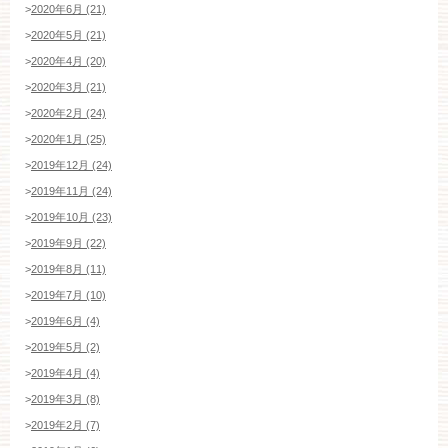
>
2020年6月 (21)
>
2020年5月 (21)
>
2020年4月 (20)
>
2020年3月 (21)
>
2020年2月 (24)
>
2020年1月 (25)
>
2019年12月 (24)
>
2019年11月 (24)
>
2019年10月 (23)
>
2019年9月 (22)
>
2019年8月 (11)
>
2019年7月 (10)
>
2019年6月 (4)
>
2019年5月 (2)
>
2019年4月 (4)
>
2019年3月 (8)
>
2019年2月 (7)