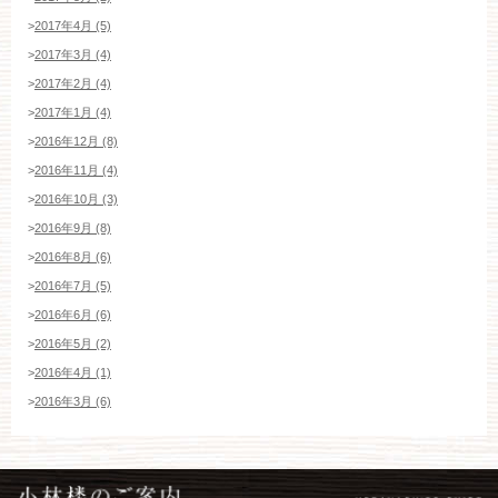
>
2017年4月 (5)
>
2017年3月 (4)
>
2017年2月 (4)
>
2017年1月 (4)
>
2016年12月 (8)
>
2016年11月 (4)
>
2016年10月 (3)
>
2016年9月 (8)
>
2016年8月 (6)
>
2016年7月 (5)
>
2016年6月 (6)
>
2016年5月 (2)
>
2016年4月 (1)
>
2016年3月 (6)