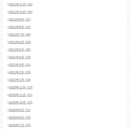
>
2021年11月 (16)
>
2021年10月 (25)
>
2021年9月 (21)
>
2021年8月 (22)
>
2021年7月 (26)
>
2021年6月 (20)
>
2021年5月 (25)
>
2021年4月 (23)
>
2021年3月 (21)
>
2021年2月 (20)
>
2021年1月 (19)
>
2020年12月 (23)
>
2020年11月 (21)
>
2020年10月 (23)
>
2020年9月 (21)
>
2020年8月 (23)
>
2020年7月 (23)