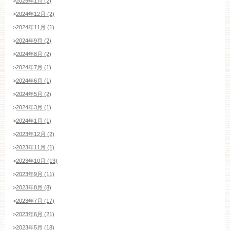
>
2025年1月 (2)
>
2024年12月 (2)
>
2024年11月 (1)
>
2024年9月 (2)
>
2024年8月 (2)
>
2024年7月 (1)
>
2024年6月 (1)
>
2024年5月 (2)
>
2024年3月 (1)
>
2024年1月 (1)
>
2023年12月 (2)
>
2023年11月 (1)
>
2023年10月 (13)
>
2023年9月 (11)
>
2023年8月 (8)
>
2023年7月 (17)
>
2023年6月 (21)
>
2023年5月 (18)