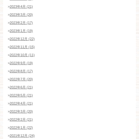
>
2023年4月 (21)
>
2023年3月 (20)
>
2023年2月 (17)
>
2023年1月 (19)
>
2022年12月 (22)
>
2022年11月 (15)
>
2022年10月 (11)
>
2022年9月 (19)
>
2022年8月 (17)
>
2022年7月 (20)
>
2022年6月 (21)
>
2022年5月 (21)
>
2022年4月 (21)
>
2022年3月 (20)
>
2022年2月 (21)
>
2022年1月 (22)
>
2021年12月 (24)