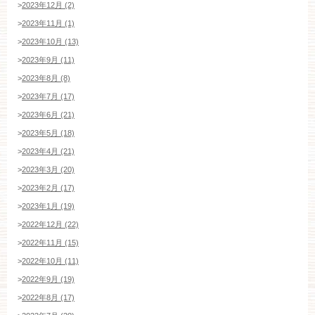
>
2023年12月 (2)
>
2023年11月 (1)
>
2023年10月 (13)
>
2023年9月 (11)
>
2023年8月 (8)
>
2023年7月 (17)
>
2023年6月 (21)
>
2023年5月 (18)
>
2023年4月 (21)
>
2023年3月 (20)
>
2023年2月 (17)
>
2023年1月 (19)
>
2022年12月 (22)
>
2022年11月 (15)
>
2022年10月 (11)
>
2022年9月 (19)
ブライダルフェア・見学ご希望のお客様
>
2022年8月 (17)