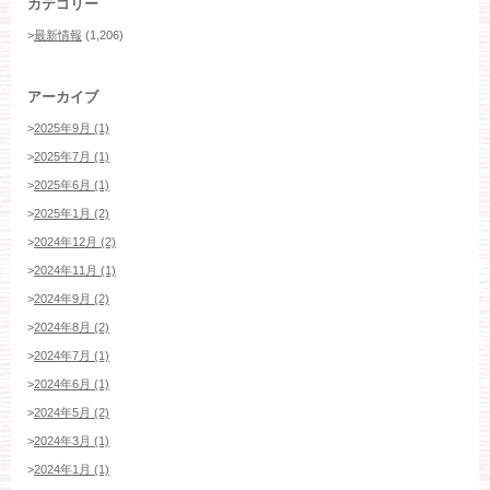
カテゴリー
>
最新情報
(1,206)
アーカイブ
>
2025年9月 (1)
>
2025年7月 (1)
>
2025年6月 (1)
>
2025年1月 (2)
>
2024年12月 (2)
>
2024年11月 (1)
>
2024年9月 (2)
>
2024年8月 (2)
>
2024年7月 (1)
>
2024年6月 (1)
>
2024年5月 (2)
>
2024年3月 (1)
>
2024年1月 (1)