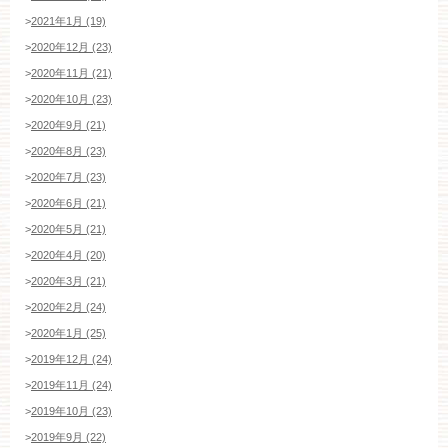
>
2021年1月 (19)
>
2020年12月 (23)
>
2020年11月 (21)
>
2020年10月 (23)
>
2020年9月 (21)
>
2020年8月 (23)
>
2020年7月 (23)
>
2020年6月 (21)
>
2020年5月 (21)
>
2020年4月 (20)
>
2020年3月 (21)
>
2020年2月 (24)
>
2020年1月 (25)
>
2019年12月 (24)
>
2019年11月 (24)
>
2019年10月 (23)
>
2019年9月 (22)