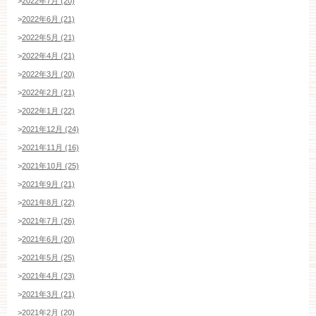
>
2022年7月 (20)
>
2022年6月 (21)
平日
12：00〜20：00
土日祝
9：00〜20：00
>
2022年5月 (21)
>
2022年4月 (21)
>
2022年3月 (20)
ご成約済み・ご列席のお客様
>
2022年2月 (21)
その他のお問い合わせ
>
2022年1月 (22)
>
2021年12月 (24)
>
2021年11月 (16)
11:00～19:00（火、水曜定休）
>
2021年10月 (25)
>
2021年9月 (21)
>
2021年8月 (22)
WEBからのお問い合わせ
>
2021年7月 (26)
>
2021年6月 (20)
>
2021年5月 (25)
>
2021年4月 (23)
>
2021年3月 (21)
>
2021年2月 (20)