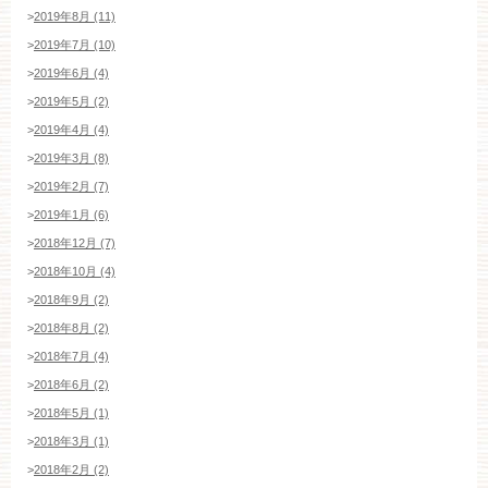
>
2019年8月 (11)
>
2019年7月 (10)
>
2019年6月 (4)
>
2019年5月 (2)
>
2019年4月 (4)
>
2019年3月 (8)
>
2019年2月 (7)
>
2019年1月 (6)
>
2018年12月 (7)
>
2018年10月 (4)
>
2018年9月 (2)
>
2018年8月 (2)
>
2018年7月 (4)
>
2018年6月 (2)
>
2018年5月 (1)
>
2018年3月 (1)
>
2018年2月 (2)