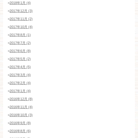
>
2018年1月 (4)
>
2017年12月 (3)
>
2017年11月 (2)
>
2017年10月 (4)
>
2017年8月 (1)
>
2017年7月 (2)
>
2017年6月 (8)
>
2017年5月 (2)
>
2017年4月 (5)
>
2017年3月 (4)
>
2017年2月 (4)
>
2017年1月 (4)
>
2016年12月 (8)
>
2016年11月 (4)
>
2016年10月 (3)
>
2016年9月 (8)
>
2016年8月 (6)