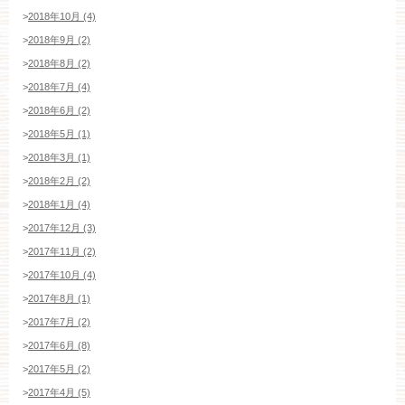
>
2018年10月 (4)
>
2018年9月 (2)
>
2018年8月 (2)
>
2018年7月 (4)
>
2018年6月 (2)
>
2018年5月 (1)
>
2018年3月 (1)
>
2018年2月 (2)
>
2018年1月 (4)
>
2017年12月 (3)
>
2017年11月 (2)
>
2017年10月 (4)
>
2017年8月 (1)
>
2017年7月 (2)
>
2017年6月 (8)
>
2017年5月 (2)
>
2017年4月 (5)