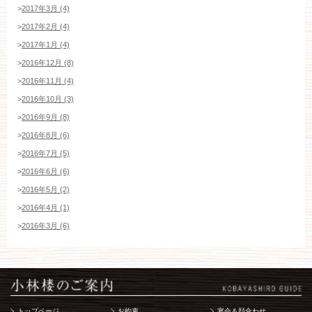
>
2017年3月 (4)
>
2017年2月 (4)
>
2017年1月 (4)
>
2016年12月 (8)
>
2016年11月 (4)
>
2016年10月 (3)
>
2016年9月 (8)
>
2016年8月 (6)
>
2016年7月 (5)
>
2016年6月 (6)
>
2016年5月 (2)
>
2016年4月 (1)
>
2016年3月 (6)
トップページ
お約束
宴会＆顔合わせ