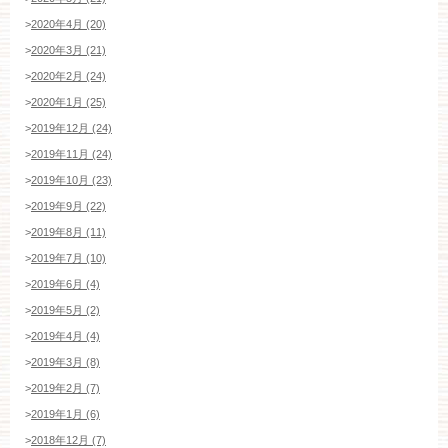
>
2020年4月 (20)
>
2020年3月 (21)
>
2020年2月 (24)
>
2020年1月 (25)
>
2019年12月 (24)
>
2019年11月 (24)
>
2019年10月 (23)
>
2019年9月 (22)
>
2019年8月 (11)
>
2019年7月 (10)
>
2019年6月 (4)
>
2019年5月 (2)
>
2019年4月 (4)
>
2019年3月 (8)
>
2019年2月 (7)
>
2019年1月 (6)
>
2018年12月 (7)