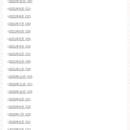
>
2021年10月 (25)
>
2021年9月 (21)
>
2021年8月 (22)
>
2021年7月 (26)
>
2021年6月 (20)
>
2021年5月 (25)
>
2021年4月 (23)
>
2021年3月 (21)
>
2021年2月 (20)
>
2021年1月 (19)
>
2020年12月 (23)
>
2020年11月 (21)
>
2020年10月 (23)
>
2020年9月 (21)
>
2020年8月 (23)
>
2020年7月 (23)
>
2020年6月 (21)
>
2020年5月 (21)