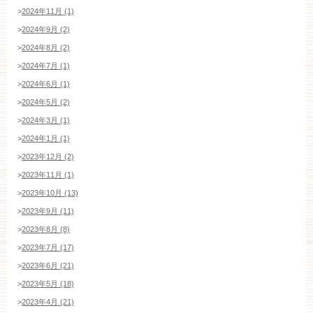
>
2024年11月 (1)
>
2024年9月 (2)
>
2024年8月 (2)
>
2024年7月 (1)
>
2024年6月 (1)
>
2024年5月 (2)
>
2024年3月 (1)
>
2024年1月 (1)
>
2023年12月 (2)
>
2023年11月 (1)
>
2023年10月 (13)
>
2023年9月 (11)
>
2023年8月 (8)
>
2023年7月 (17)
>
2023年6月 (21)
>
2023年5月 (18)
>
2023年4月 (21)