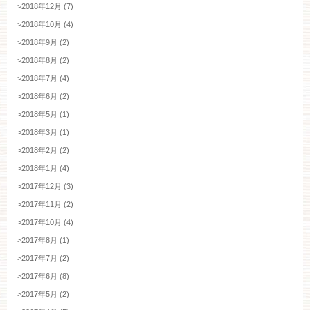
>
2018年12月 (7)
>
2018年10月 (4)
>
2018年9月 (2)
>
2018年8月 (2)
>
2018年7月 (4)
>
2018年6月 (2)
>
2018年5月 (1)
>
2018年3月 (1)
>
2018年2月 (2)
>
2018年1月 (4)
>
2017年12月 (3)
>
2017年11月 (2)
>
2017年10月 (4)
>
2017年8月 (1)
>
2017年7月 (2)
>
2017年6月 (8)
>
2017年5月 (2)