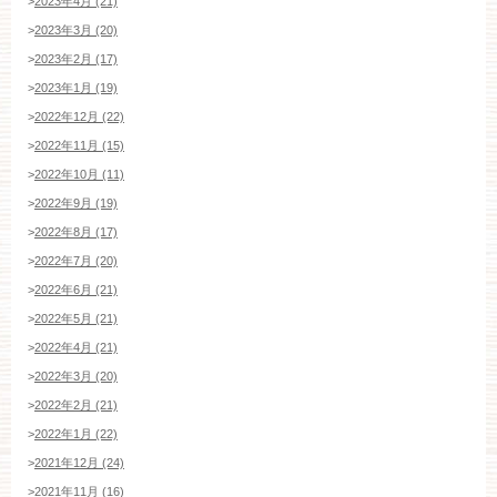
>
2023年4月 (21)
>
2023年3月 (20)
>
2023年2月 (17)
>
2023年1月 (19)
>
2022年12月 (22)
>
2022年11月 (15)
>
2022年10月 (11)
>
2022年9月 (19)
>
2022年8月 (17)
>
2022年7月 (20)
>
2022年6月 (21)
>
2022年5月 (21)
ブライダルフェア・見学ご希望のお客様
>
2022年4月 (21)
>
2022年3月 (20)
>
2022年2月 (21)
平日
12：00〜20：00
土日祝
9：00〜20：00
>
2022年1月 (22)
>
2021年12月 (24)
>
2021年11月 (16)