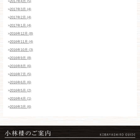
>
2017年4月 (5)
>
2017年3月 (4)
>
2017年2月 (4)
>
2017年1月 (4)
>
2016年12月 (8)
>
2016年11月 (4)
>
2016年10月 (3)
>
2016年9月 (8)
>
2016年8月 (6)
>
2016年7月 (5)
>
2016年6月 (6)
>
2016年5月 (2)
>
2016年4月 (1)
>
2016年3月 (6)