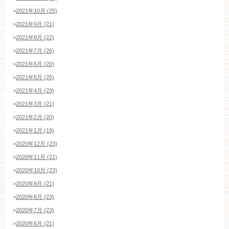
ご成約済み・ご列席のお客様
>
2021年10月 (25)
その他のお問い合わせ
>
2021年9月 (21)
>
2021年8月 (22)
>
2021年7月 (26)
11:00～19:00（火、水曜定休）
>
2021年6月 (20)
>
2021年5月 (25)
>
2021年4月 (23)
WEBからのお問い合わせ
>
2021年3月 (21)
>
2021年2月 (20)
>
2021年1月 (19)
>
2020年12月 (23)
>
2020年11月 (21)
>
2020年10月 (23)
>
2020年9月 (21)
>
2020年8月 (23)
>
2020年7月 (23)
>
2020年6月 (21)