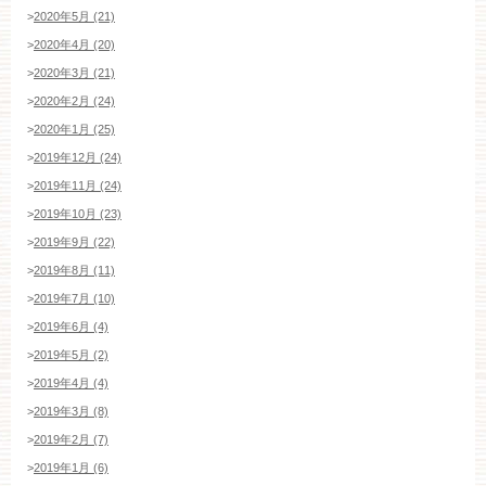
>
2020年5月 (21)
>
2020年4月 (20)
>
2020年3月 (21)
>
2020年2月 (24)
>
2020年1月 (25)
>
2019年12月 (24)
>
2019年11月 (24)
>
2019年10月 (23)
>
2019年9月 (22)
>
2019年8月 (11)
>
2019年7月 (10)
>
2019年6月 (4)
>
2019年5月 (2)
>
2019年4月 (4)
>
2019年3月 (8)
>
2019年2月 (7)
>
2019年1月 (6)