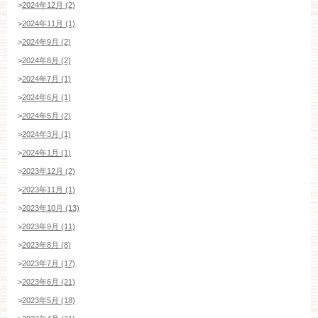
>
2024年12月 (2)
>
2024年11月 (1)
>
2024年9月 (2)
>
2024年8月 (2)
>
2024年7月 (1)
>
2024年6月 (1)
>
2024年5月 (2)
>
2024年3月 (1)
>
2024年1月 (1)
>
2023年12月 (2)
>
2023年11月 (1)
>
2023年10月 (13)
>
2023年9月 (11)
>
2023年8月 (8)
>
2023年7月 (17)
>
2023年6月 (21)
>
2023年5月 (18)