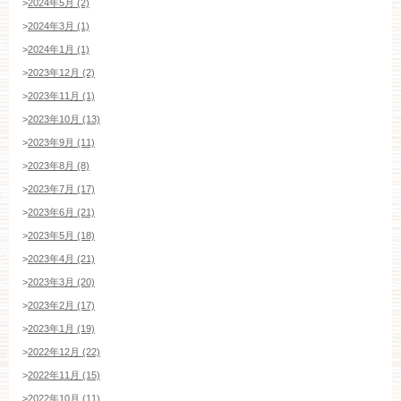
>
2024年5月 (2)
>
2024年3月 (1)
>
2024年1月 (1)
>
2023年12月 (2)
>
2023年11月 (1)
>
2023年10月 (13)
>
2023年9月 (11)
>
2023年8月 (8)
>
2023年7月 (17)
>
2023年6月 (21)
>
2023年5月 (18)
>
2023年4月 (21)
>
2023年3月 (20)
>
2023年2月 (17)
>
2023年1月 (19)
>
2022年12月 (22)
>
2022年11月 (15)
>
2022年10月 (11)