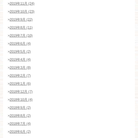
>
2019年11月 (24)
>
2019年10月 (23)
>
2019年9月 (22)
>
2019年8月 (11)
>
2019年7月 (10)
>
2019年6月 (4)
>
2019年5月 (2)
>
2019年4月 (4)
>
2019年3月 (8)
>
2019年2月 (7)
>
2019年1月 (6)
>
2018年12月 (7)
>
2018年10月 (4)
>
2018年9月 (2)
>
2018年8月 (2)
>
2018年7月 (4)
>
2018年6月 (2)