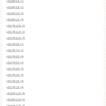
>
2018年5月 (1)
>
2018年3月 (1)
>
2018年2月 (2)
>
2018年1月 (4)
>
2017年12月 (3)
>
2017年11月 (2)
>
2017年10月 (4)
>
2017年8月 (1)
>
2017年7月 (2)
>
2017年6月 (8)
>
2017年5月 (2)
>
2017年4月 (5)
>
2017年3月 (4)
>
2017年2月 (4)
>
2017年1月 (4)
>
2016年12月 (8)
>
2016年11月 (4)
>
2016年10月 (3)