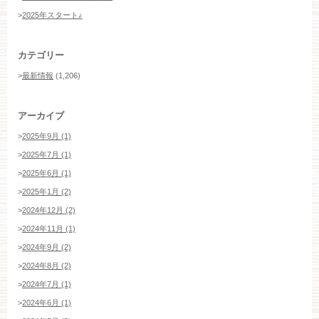
>
2025年スタート♪
カテゴリー
>
最新情報
(1,206)
アーカイブ
>
2025年9月 (1)
>
2025年7月 (1)
>
2025年6月 (1)
>
2025年1月 (2)
>
2024年12月 (2)
>
2024年11月 (1)
>
2024年9月 (2)
>
2024年8月 (2)
>
2024年7月 (1)
>
2024年6月 (1)