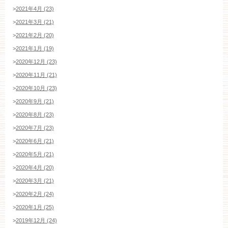
>
2021年4月 (23)
>
2021年3月 (21)
>
2021年2月 (20)
>
2021年1月 (19)
>
2020年12月 (23)
>
2020年11月 (21)
>
2020年10月 (23)
>
2020年9月 (21)
>
2020年8月 (23)
>
2020年7月 (23)
>
2020年6月 (21)
>
2020年5月 (21)
>
2020年4月 (20)
>
2020年3月 (21)
>
2020年2月 (24)
>
2020年1月 (25)
>
2019年12月 (24)