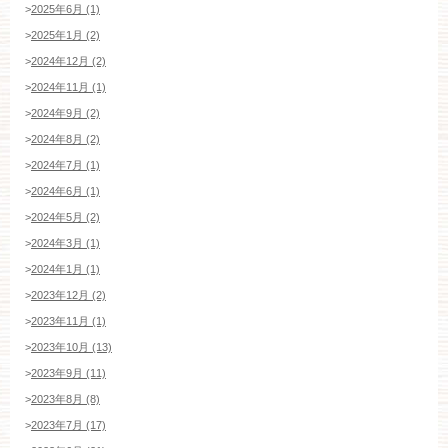
>
2025年6月 (1)
>
2025年1月 (2)
>
2024年12月 (2)
>
2024年11月 (1)
>
2024年9月 (2)
>
2024年8月 (2)
>
2024年7月 (1)
>
2024年6月 (1)
>
2024年5月 (2)
>
2024年3月 (1)
>
2024年1月 (1)
>
2023年12月 (2)
>
2023年11月 (1)
>
2023年10月 (13)
>
2023年9月 (11)
>
2023年8月 (8)
>
2023年7月 (17)