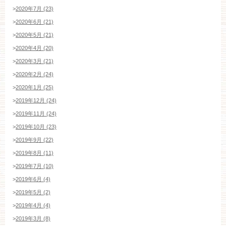
>
2020年7月 (23)
>
2020年6月 (21)
>
2020年5月 (21)
>
2020年4月 (20)
>
2020年3月 (21)
>
2020年2月 (24)
>
2020年1月 (25)
>
2019年12月 (24)
>
2019年11月 (24)
>
2019年10月 (23)
>
2019年9月 (22)
>
2019年8月 (11)
>
2019年7月 (10)
>
2019年6月 (4)
>
2019年5月 (2)
>
2019年4月 (4)
>
2019年3月 (8)