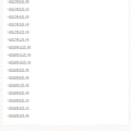
>
2017年6月 (8)
>
2017年5月 (2)
>
2017年4月 (5)
>
2017年3月 (4)
>
2017年2月 (4)
>
2017年1月 (4)
>
2016年12月 (8)
>
2016年11月 (4)
>
2016年10月 (3)
>
2016年9月 (8)
>
2016年8月 (6)
>
2016年7月 (5)
>
2016年6月 (6)
>
2016年5月 (2)
>
2016年4月 (1)
>
2016年3月 (6)