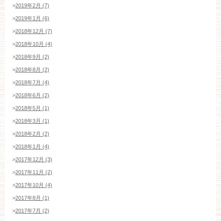
>
2019年2月 (7)
>
2019年1月 (6)
>
2018年12月 (7)
>
2018年10月 (4)
>
2018年9月 (2)
>
2018年8月 (2)
>
2018年7月 (4)
>
2018年6月 (2)
>
2018年5月 (1)
>
2018年3月 (1)
>
2018年2月 (2)
>
2018年1月 (4)
>
2017年12月 (3)
>
2017年11月 (2)
>
2017年10月 (4)
>
2017年8月 (1)
>
2017年7月 (2)