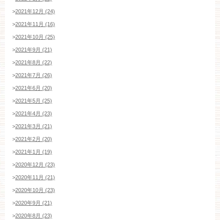
>
2021年12月 (24)
>
2021年11月 (16)
>
2021年10月 (25)
>
2021年9月 (21)
>
2021年8月 (22)
>
2021年7月 (26)
>
2021年6月 (20)
>
2021年5月 (25)
>
2021年4月 (23)
>
2021年3月 (21)
>
2021年2月 (20)
>
2021年1月 (19)
>
2020年12月 (23)
>
2020年11月 (21)
>
2020年10月 (23)
>
2020年9月 (21)
>
2020年8月 (23)