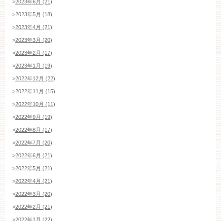
>
2023年6月 (21)
>
2023年5月 (18)
>
2023年4月 (21)
>
2023年3月 (20)
>
2023年2月 (17)
>
2023年1月 (19)
>
2022年12月 (22)
>
2022年11月 (15)
>
2022年10月 (11)
>
2022年9月 (19)
>
2022年8月 (17)
>
2022年7月 (20)
>
2022年6月 (21)
>
2022年5月 (21)
>
2022年4月 (21)
>
2022年3月 (20)
>
2022年2月 (21)
>
2022年1月 (22)