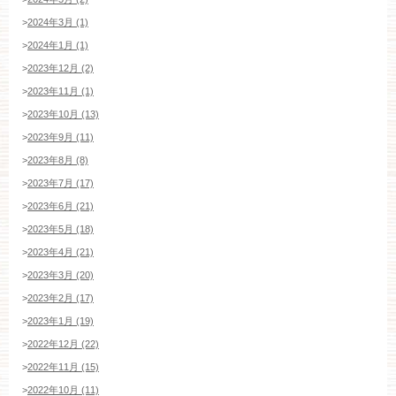
>
2024年3月 (1)
>
2024年1月 (1)
>
2023年12月 (2)
>
2023年11月 (1)
>
2023年10月 (13)
>
2023年9月 (11)
>
2023年8月 (8)
>
2023年7月 (17)
>
2023年6月 (21)
>
2023年5月 (18)
>
2023年4月 (21)
>
2023年3月 (20)
>
2023年2月 (17)
>
2023年1月 (19)
>
2022年12月 (22)
>
2022年11月 (15)
>
2022年10月 (11)