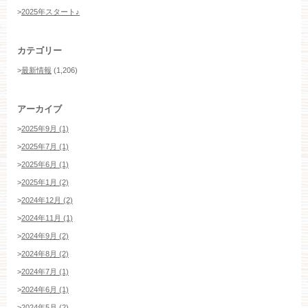
>
2025年スタート♪
カテゴリー
>
最新情報
(1,206)
アーカイブ
>
2025年9月 (1)
>
2025年7月 (1)
>
2025年6月 (1)
>
2025年1月 (2)
>
2024年12月 (2)
>
2024年11月 (1)
>
2024年9月 (2)
>
2024年8月 (2)
>
2024年7月 (1)
>
2024年6月 (1)
>
2024年5月 (2)