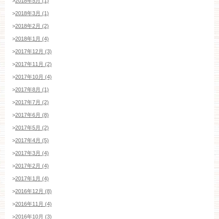
>
2018年5月 (1)
>
2018年3月 (1)
>
2018年2月 (2)
>
2018年1月 (4)
>
2017年12月 (3)
>
2017年11月 (2)
>
2017年10月 (4)
>
2017年8月 (1)
>
2017年7月 (2)
>
2017年6月 (8)
>
2017年5月 (2)
>
2017年4月 (5)
>
2017年3月 (4)
>
2017年2月 (4)
>
2017年1月 (4)
>
2016年12月 (8)
>
2016年11月 (4)
>
2016年10月 (3)