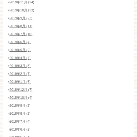
>
2019年11月 (24)
>
2019年10月 (23)
>
2019年9月 (22)
>
2019年8月 (11)
>
2019年7月 (10)
>
2019年6月 (4)
>
2019年5月 (2)
>
2019年4月 (4)
>
2019年3月 (8)
>
2019年2月 (7)
>
2019年1月 (6)
>
2018年12月 (7)
>
2018年10月 (4)
>
2018年9月 (2)
>
2018年8月 (2)
>
2018年7月 (4)
>
2018年6月 (2)