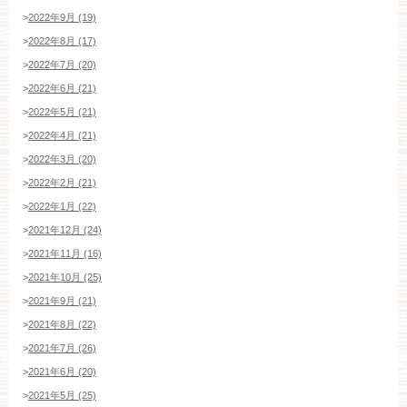
>
2022年9月 (19)
>
2022年8月 (17)
>
2022年7月 (20)
>
2022年6月 (21)
>
2022年5月 (21)
>
2022年4月 (21)
>
2022年3月 (20)
>
2022年2月 (21)
>
2022年1月 (22)
>
2021年12月 (24)
>
2021年11月 (16)
>
2021年10月 (25)
>
2021年9月 (21)
>
2021年8月 (22)
>
2021年7月 (26)
>
2021年6月 (20)
>
2021年5月 (25)