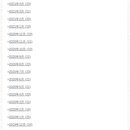
>
2021年4月 (23)
>
2021年3月 (21)
>
2021年2月 (20)
>
2021年1月 (19)
>
2020年12月 (23)
>
2020年11月 (21)
>
2020年10月 (23)
>
2020年9月 (21)
>
2020年8月 (23)
>
2020年7月 (23)
>
2020年6月 (21)
>
2020年5月 (21)
>
2020年4月 (20)
>
2020年3月 (21)
>
2020年2月 (24)
>
2020年1月 (25)
>
2019年12月 (24)