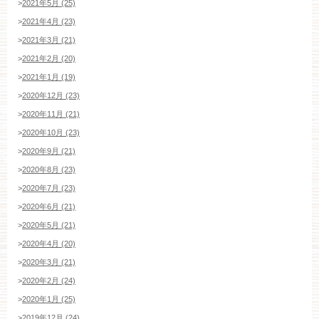
>
2021年5月 (25)
>
2021年4月 (23)
>
2021年3月 (21)
>
2021年2月 (20)
>
2021年1月 (19)
>
2020年12月 (23)
>
2020年11月 (21)
>
2020年10月 (23)
>
2020年9月 (21)
>
2020年8月 (23)
>
2020年7月 (23)
>
2020年6月 (21)
>
2020年5月 (21)
>
2020年4月 (20)
>
2020年3月 (21)
>
2020年2月 (24)
>
2020年1月 (25)
>
2019年12月 (24)