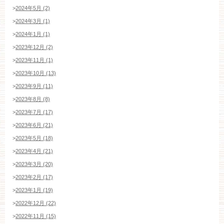
>
2024年5月 (2)
>
2024年3月 (1)
>
2024年1月 (1)
>
2023年12月 (2)
>
2023年11月 (1)
>
2023年10月 (13)
>
2023年9月 (11)
>
2023年8月 (8)
>
2023年7月 (17)
>
2023年6月 (21)
>
2023年5月 (18)
>
2023年4月 (21)
>
2023年3月 (20)
>
2023年2月 (17)
>
2023年1月 (19)
>
2022年12月 (22)
>
2022年11月 (15)