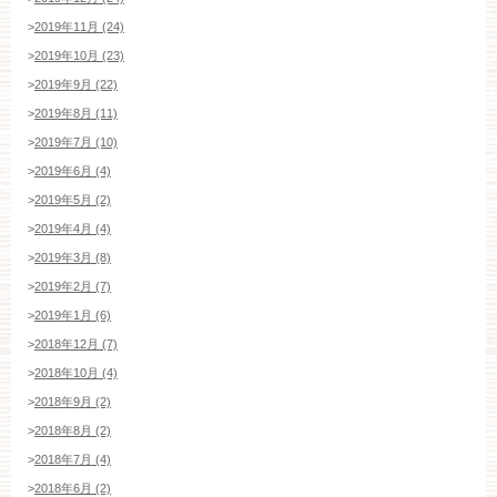
>
2019年11月 (24)
>
2019年10月 (23)
>
2019年9月 (22)
>
2019年8月 (11)
>
2019年7月 (10)
>
2019年6月 (4)
>
2019年5月 (2)
>
2019年4月 (4)
>
2019年3月 (8)
>
2019年2月 (7)
>
2019年1月 (6)
>
2018年12月 (7)
>
2018年10月 (4)
>
2018年9月 (2)
>
2018年8月 (2)
>
2018年7月 (4)
>
2018年6月 (2)