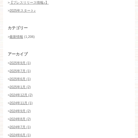
>
【プレスリリース情報♪】
>
2025年スタート♪
カテゴリー
>
最新情報
(1,206)
アーカイブ
>
2025年9月 (1)
>
2025年7月 (1)
>
2025年6月 (1)
>
2025年1月 (2)
>
2024年12月 (2)
>
2024年11月 (1)
>
2024年9月 (2)
>
2024年8月 (2)
>
2024年7月 (1)
>
2024年6月 (1)