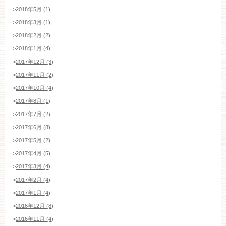
>
2018年5月 (1)
>
2018年3月 (1)
>
2018年2月 (2)
>
2018年1月 (4)
>
2017年12月 (3)
>
2017年11月 (2)
>
2017年10月 (4)
>
2017年8月 (1)
>
2017年7月 (2)
>
2017年6月 (8)
>
2017年5月 (2)
>
2017年4月 (5)
>
2017年3月 (4)
>
2017年2月 (4)
>
2017年1月 (4)
>
2016年12月 (8)
>
2016年11月 (4)