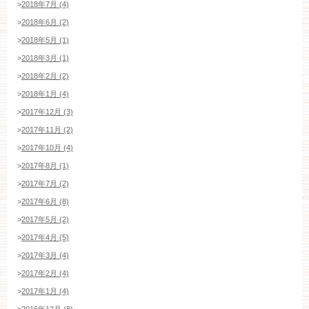
>
2018年7月 (4)
>
2018年6月 (2)
>
2018年5月 (1)
>
2018年3月 (1)
>
2018年2月 (2)
>
2018年1月 (4)
>
2017年12月 (3)
>
2017年11月 (2)
>
2017年10月 (4)
>
2017年8月 (1)
>
2017年7月 (2)
>
2017年6月 (8)
>
2017年5月 (2)
>
2017年4月 (5)
>
2017年3月 (4)
>
2017年2月 (4)
>
2017年1月 (4)
>
2016年12月 (8)