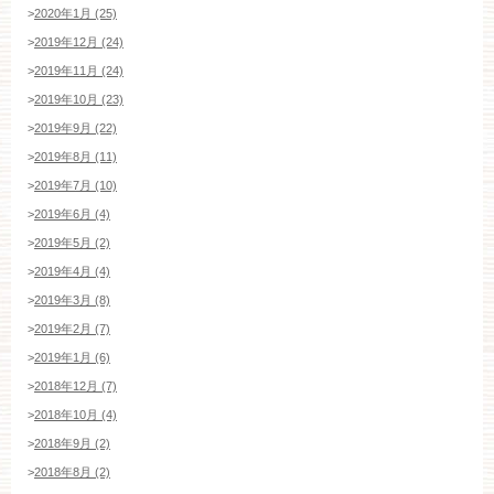
>
2020年1月 (25)
>
2019年12月 (24)
>
2019年11月 (24)
>
2019年10月 (23)
>
2019年9月 (22)
>
2019年8月 (11)
>
2019年7月 (10)
>
2019年6月 (4)
>
2019年5月 (2)
>
2019年4月 (4)
>
2019年3月 (8)
>
2019年2月 (7)
>
2019年1月 (6)
>
2018年12月 (7)
>
2018年10月 (4)
>
2018年9月 (2)
>
2018年8月 (2)