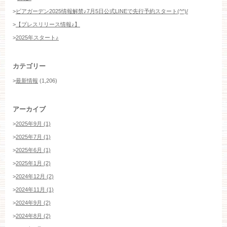
>
ビアガーデン2025情報解禁♪7月5日公式LINEで先行予約スタート(^^)/
>
【プレスリリース情報♪】
>
2025年スタート♪
カテゴリー
>
最新情報
(1,206)
アーカイブ
>
2025年9月 (1)
>
2025年7月 (1)
>
2025年6月 (1)
>
2025年1月 (2)
>
2024年12月 (2)
>
2024年11月 (1)
>
2024年9月 (2)
>
2024年8月 (2)