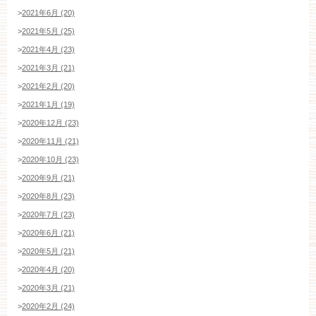
>
2021年6月 (20)
>
2021年5月 (25)
>
2021年4月 (23)
>
2021年3月 (21)
>
2021年2月 (20)
>
2021年1月 (19)
>
2020年12月 (23)
>
2020年11月 (21)
>
2020年10月 (23)
>
2020年9月 (21)
>
2020年8月 (23)
>
2020年7月 (23)
>
2020年6月 (21)
>
2020年5月 (21)
>
2020年4月 (20)
>
2020年3月 (21)
>
2020年2月 (24)