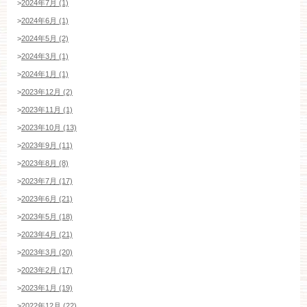
>
2024年7月 (1)
>
2024年6月 (1)
>
2024年5月 (2)
>
2024年3月 (1)
>
2024年1月 (1)
>
2023年12月 (2)
>
2023年11月 (1)
>
2023年10月 (13)
>
2023年9月 (11)
>
2023年8月 (8)
>
2023年7月 (17)
>
2023年6月 (21)
>
2023年5月 (18)
>
2023年4月 (21)
>
2023年3月 (20)
>
2023年2月 (17)
>
2023年1月 (19)
>
2022年12月 (22)