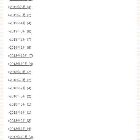
>
2019年6月 (4)
>
2019年5月 (2)
>
2019年4月 (4)
>
2019年3月 (8)
>
2019年2月 (7)
>
2019年1月 (6)
>
2018年12月 (7)
>
2018年10月 (4)
>
2018年9月 (2)
>
2018年8月 (2)
>
2018年7月 (4)
>
2018年6月 (2)
>
2018年5月 (1)
>
2018年3月 (1)
>
2018年2月 (2)
>
2018年1月 (4)
>
2017年12月 (3)