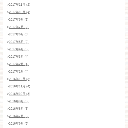
>
2017年11月 (2)
>
2017年10月 (4)
>
2017年8月 (1)
>
2017年7月 (2)
>
2017年6月 (8)
>
2017年5月 (2)
>
2017年4月 (5)
>
2017年3月 (4)
>
2017年2月 (4)
>
2017年1月 (4)
>
2016年12月 (8)
>
2016年11月 (4)
>
2016年10月 (3)
>
2016年9月 (8)
>
2016年8月 (6)
>
2016年7月 (5)
>
2016年6月 (6)