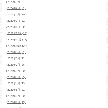
>
2022年5月 (21)
平日
12：00〜20：00
土日祝
9：00〜20：00
>
2022年4月 (21)
>
2022年3月 (20)
ご成約済み・ご列席のお客様
>
2022年2月 (21)
その他のお問い合わせ
>
2022年1月 (22)
>
2021年12月 (24)
>
2021年11月 (16)
>
2021年10月 (25)
11:00～19:00（火、水曜定休）
>
2021年9月 (21)
>
2021年8月 (22)
>
2021年7月 (26)
WEBからのお問い合わせ
>
2021年6月 (20)
>
2021年5月 (25)
>
2021年4月 (23)
>
2021年3月 (21)
>
2021年2月 (20)
>
2021年1月 (19)