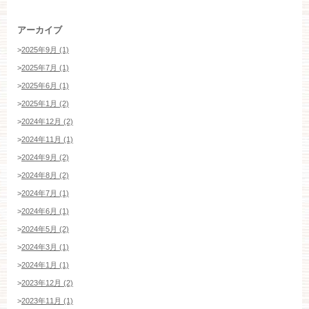
アーカイブ
>
2025年9月 (1)
>
2025年7月 (1)
>
2025年6月 (1)
>
2025年1月 (2)
>
2024年12月 (2)
>
2024年11月 (1)
>
2024年9月 (2)
>
2024年8月 (2)
>
2024年7月 (1)
>
2024年6月 (1)
>
2024年5月 (2)
>
2024年3月 (1)
>
2024年1月 (1)
>
2023年12月 (2)
>
2023年11月 (1)