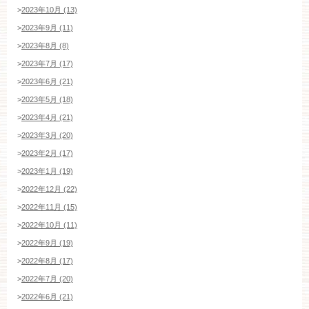
>
2023年10月 (13)
>
2023年9月 (11)
>
2023年8月 (8)
>
2023年7月 (17)
>
2023年6月 (21)
>
2023年5月 (18)
>
2023年4月 (21)
>
2023年3月 (20)
>
2023年2月 (17)
>
2023年1月 (19)
>
2022年12月 (22)
>
2022年11月 (15)
>
2022年10月 (11)
>
2022年9月 (19)
>
2022年8月 (17)
ブライダルフェア・見学ご希望のお客様
>
2022年7月 (20)
>
2022年6月 (21)