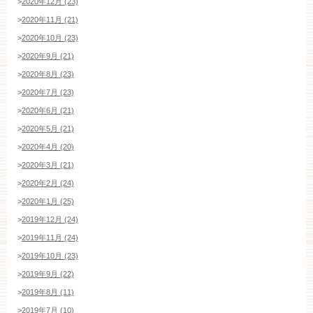
>
2020年12月 (23)
>
2020年11月 (21)
>
2020年10月 (23)
>
2020年9月 (21)
>
2020年8月 (23)
>
2020年7月 (23)
>
2020年6月 (21)
>
2020年5月 (21)
>
2020年4月 (20)
>
2020年3月 (21)
>
2020年2月 (24)
>
2020年1月 (25)
>
2019年12月 (24)
>
2019年11月 (24)
>
2019年10月 (23)
>
2019年9月 (22)
>
2019年8月 (11)
>
2019年7月 (10)