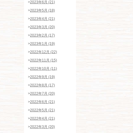
>
2023年6月 (21)
>
2023年5月 (18)
>
2023年4月 (21)
>
2023年3月 (20)
>
2023年2月 (17)
>
2023年1月 (19)
>
2022年12月 (22)
>
2022年11月 (15)
>
2022年10月 (11)
>
2022年9月 (19)
>
2022年8月 (17)
>
2022年7月 (20)
>
2022年6月 (21)
>
2022年5月 (21)
>
2022年4月 (21)
>
2022年3月 (20)