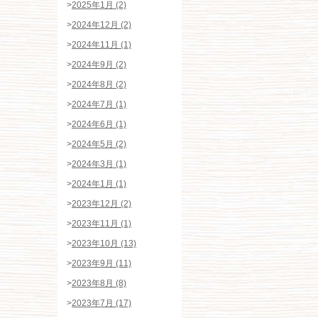
>
2025年1月 (2)
>
2024年12月 (2)
>
2024年11月 (1)
>
2024年9月 (2)
>
2024年8月 (2)
>
2024年7月 (1)
>
2024年6月 (1)
>
2024年5月 (2)
>
2024年3月 (1)
>
2024年1月 (1)
>
2023年12月 (2)
>
2023年11月 (1)
>
2023年10月 (13)
>
2023年9月 (11)
>
2023年8月 (8)
>
2023年7月 (17)