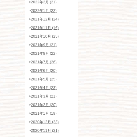
>
2022年2月 (21)
>
2022年1月 (22)
>
2021年12月 (24)
>
2021年11月 (16)
>
2021年10月 (25)
>
2021年9月 (21)
>
2021年8月 (22)
>
2021年7月 (26)
>
2021年6月 (20)
>
2021年5月 (25)
>
2021年4月 (23)
>
2021年3月 (21)
>
2021年2月 (20)
>
2021年1月 (19)
>
2020年12月 (23)
>
2020年11月 (21)