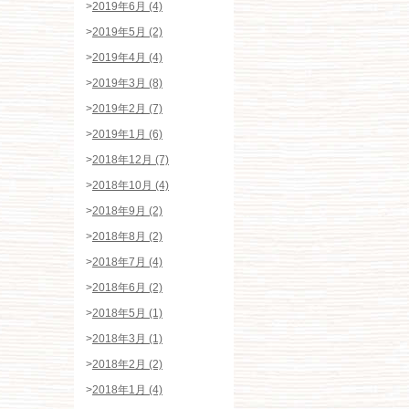
>
2019年6月 (4)
>
2019年5月 (2)
>
2019年4月 (4)
>
2019年3月 (8)
>
2019年2月 (7)
>
2019年1月 (6)
>
2018年12月 (7)
>
2018年10月 (4)
>
2018年9月 (2)
>
2018年8月 (2)
>
2018年7月 (4)
>
2018年6月 (2)
>
2018年5月 (1)
>
2018年3月 (1)
>
2018年2月 (2)
>
2018年1月 (4)