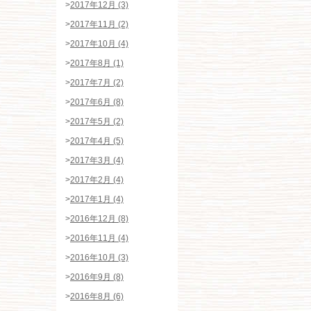
>
2017年12月 (3)
>
2017年11月 (2)
>
2017年10月 (4)
>
2017年8月 (1)
>
2017年7月 (2)
>
2017年6月 (8)
>
2017年5月 (2)
>
2017年4月 (5)
>
2017年3月 (4)
>
2017年2月 (4)
>
2017年1月 (4)
>
2016年12月 (8)
>
2016年11月 (4)
>
2016年10月 (3)
>
2016年9月 (8)
>
2016年8月 (6)