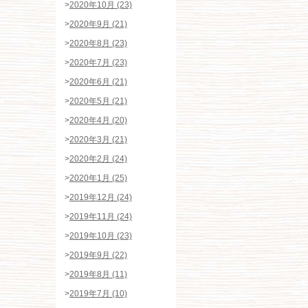
>
2020年10月 (23)
>
2020年9月 (21)
>
2020年8月 (23)
>
2020年7月 (23)
>
2020年6月 (21)
>
2020年5月 (21)
>
2020年4月 (20)
>
2020年3月 (21)
>
2020年2月 (24)
>
2020年1月 (25)
>
2019年12月 (24)
>
2019年11月 (24)
>
2019年10月 (23)
>
2019年9月 (22)
>
2019年8月 (11)
>
2019年7月 (10)