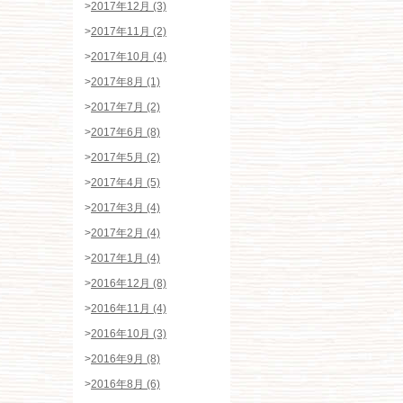
>
2017年12月 (3)
>
2017年11月 (2)
>
2017年10月 (4)
>
2017年8月 (1)
>
2017年7月 (2)
>
2017年6月 (8)
>
2017年5月 (2)
>
2017年4月 (5)
>
2017年3月 (4)
>
2017年2月 (4)
>
2017年1月 (4)
>
2016年12月 (8)
>
2016年11月 (4)
>
2016年10月 (3)
>
2016年9月 (8)
>
2016年8月 (6)