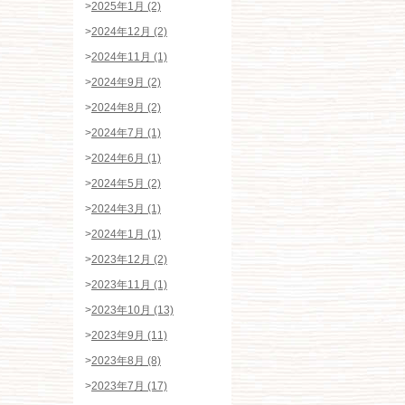
>
2025年1月 (2)
>
2024年12月 (2)
>
2024年11月 (1)
>
2024年9月 (2)
>
2024年8月 (2)
>
2024年7月 (1)
>
2024年6月 (1)
>
2024年5月 (2)
>
2024年3月 (1)
>
2024年1月 (1)
>
2023年12月 (2)
>
2023年11月 (1)
>
2023年10月 (13)
>
2023年9月 (11)
>
2023年8月 (8)
>
2023年7月 (17)