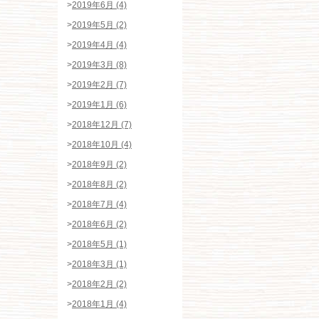
>
2019年6月 (4)
>
2019年5月 (2)
>
2019年4月 (4)
>
2019年3月 (8)
>
2019年2月 (7)
>
2019年1月 (6)
>
2018年12月 (7)
>
2018年10月 (4)
>
2018年9月 (2)
>
2018年8月 (2)
>
2018年7月 (4)
>
2018年6月 (2)
>
2018年5月 (1)
>
2018年3月 (1)
>
2018年2月 (2)
>
2018年1月 (4)