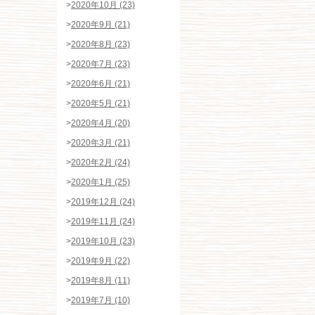
>
2020年10月 (23)
>
2020年9月 (21)
>
2020年8月 (23)
>
2020年7月 (23)
>
2020年6月 (21)
>
2020年5月 (21)
>
2020年4月 (20)
>
2020年3月 (21)
>
2020年2月 (24)
>
2020年1月 (25)
>
2019年12月 (24)
>
2019年11月 (24)
>
2019年10月 (23)
>
2019年9月 (22)
>
2019年8月 (11)
>
2019年7月 (10)