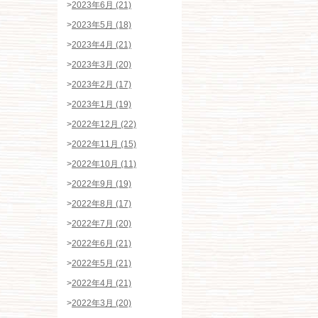
>
2023年6月 (21)
>
2023年5月 (18)
>
2023年4月 (21)
>
2023年3月 (20)
>
2023年2月 (17)
>
2023年1月 (19)
>
2022年12月 (22)
>
2022年11月 (15)
>
2022年10月 (11)
>
2022年9月 (19)
>
2022年8月 (17)
>
2022年7月 (20)
>
2022年6月 (21)
>
2022年5月 (21)
>
2022年4月 (21)
>
2022年3月 (20)