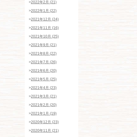
>
2022年2月 (21)
>
2022年1月 (22)
>
2021年12月 (24)
>
2021年11月 (16)
>
2021年10月 (25)
>
2021年9月 (21)
>
2021年8月 (22)
>
2021年7月 (26)
>
2021年6月 (20)
>
2021年5月 (25)
>
2021年4月 (23)
>
2021年3月 (21)
>
2021年2月 (20)
>
2021年1月 (19)
>
2020年12月 (23)
>
2020年11月 (21)