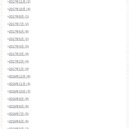
>
2017年11月 (2)
>
2017年10月 (4)
>
2017年8月 (1)
>
2017年7月 (2)
>
2017年6月 (8)
>
2017年5月 (2)
>
2017年4月 (5)
>
2017年3月 (4)
>
2017年2月 (4)
>
2017年1月 (4)
>
2016年12月 (8)
>
2016年11月 (4)
>
2016年10月 (3)
>
2016年9月 (8)
>
2016年8月 (6)
>
2016年7月 (5)
>
2016年6月 (6)
>
2016年5月 (2)