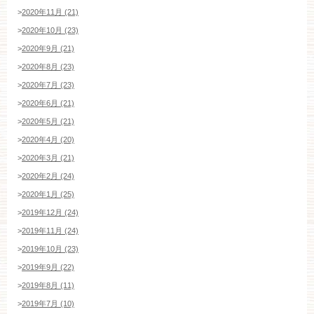
>
2020年11月 (21)
>
2020年10月 (23)
>
2020年9月 (21)
>
2020年8月 (23)
>
2020年7月 (23)
>
2020年6月 (21)
>
2020年5月 (21)
>
2020年4月 (20)
>
2020年3月 (21)
>
2020年2月 (24)
>
2020年1月 (25)
>
2019年12月 (24)
>
2019年11月 (24)
>
2019年10月 (23)
>
2019年9月 (22)
>
2019年8月 (11)
>
2019年7月 (10)