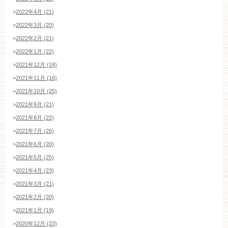
>
2022年4月 (21)
WEBからのお問い合わせ
>
2022年3月 (20)
>
2022年2月 (21)
>
2022年1月 (22)
>
2021年12月 (24)
>
2021年11月 (16)
>
2021年10月 (25)
>
2021年9月 (21)
>
2021年8月 (22)
>
2021年7月 (26)
>
2021年6月 (20)
>
2021年5月 (25)
>
2021年4月 (23)
>
2021年3月 (21)
>
2021年2月 (20)
>
2021年1月 (19)
>
2020年12月 (23)