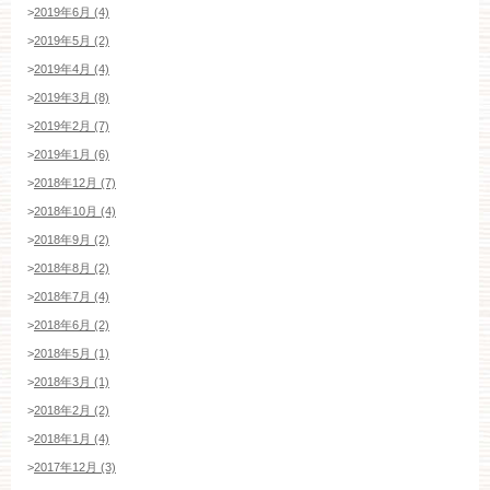
>
2019年6月 (4)
>
2019年5月 (2)
>
2019年4月 (4)
>
2019年3月 (8)
>
2019年2月 (7)
>
2019年1月 (6)
>
2018年12月 (7)
>
2018年10月 (4)
>
2018年9月 (2)
>
2018年8月 (2)
>
2018年7月 (4)
>
2018年6月 (2)
>
2018年5月 (1)
>
2018年3月 (1)
>
2018年2月 (2)
>
2018年1月 (4)
>
2017年12月 (3)