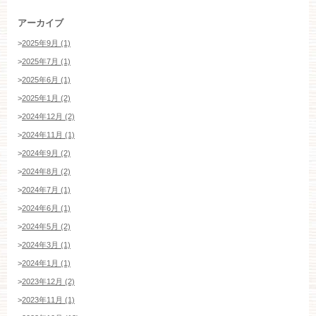
アーカイブ
>
2025年9月 (1)
>
2025年7月 (1)
>
2025年6月 (1)
>
2025年1月 (2)
>
2024年12月 (2)
>
2024年11月 (1)
>
2024年9月 (2)
>
2024年8月 (2)
>
2024年7月 (1)
>
2024年6月 (1)
>
2024年5月 (2)
>
2024年3月 (1)
>
2024年1月 (1)
>
2023年12月 (2)
>
2023年11月 (1)