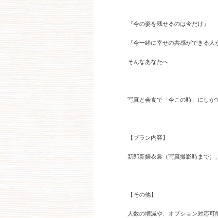
『今の姿を残せるのは今だけ』
『今一緒に幸せの共感ができる人
そんなあなたへ
写真と会食で「今この時」にしか
【プラン内容】
新郎新婦衣裳（写真撮影時まで）
【その他】
人数の増減や、オプション対応可