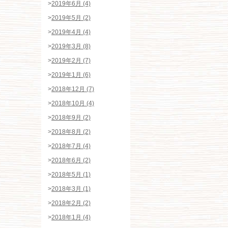
>
2019年6月 (4)
>
2019年5月 (2)
>
2019年4月 (4)
>
2019年3月 (8)
>
2019年2月 (7)
>
2019年1月 (6)
>
2018年12月 (7)
>
2018年10月 (4)
>
2018年9月 (2)
>
2018年8月 (2)
>
2018年7月 (4)
>
2018年6月 (2)
>
2018年5月 (1)
>
2018年3月 (1)
>
2018年2月 (2)
>
2018年1月 (4)