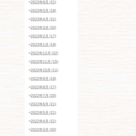
>
2023年6月 (21)
>
2023年5月 (18)
>
2023年4月 (21)
>
2023年3月 (20)
>
2023年2月 (17)
>
2023年1月 (19)
>
2022年12月 (22)
>
2022年11月 (15)
>
2022年10月 (11)
>
2022年9月 (19)
>
2022年8月 (17)
>
2022年7月 (20)
>
2022年6月 (21)
>
2022年5月 (21)
>
2022年4月 (21)
>
2022年3月 (20)