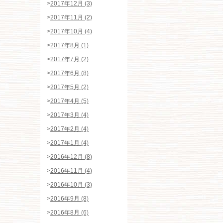
>
2017年12月 (3)
>
2017年11月 (2)
>
2017年10月 (4)
>
2017年8月 (1)
>
2017年7月 (2)
>
2017年6月 (8)
>
2017年5月 (2)
>
2017年4月 (5)
>
2017年3月 (4)
>
2017年2月 (4)
>
2017年1月 (4)
>
2016年12月 (8)
>
2016年11月 (4)
>
2016年10月 (3)
>
2016年9月 (8)
>
2016年8月 (6)