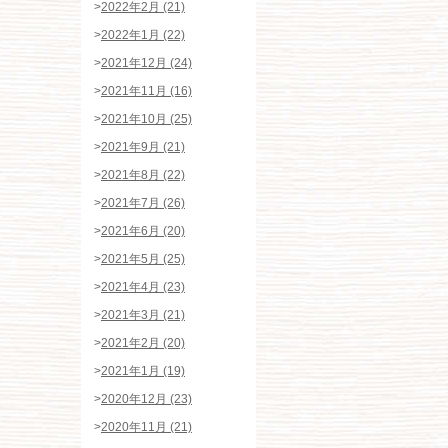
>
2022年2月 (21)
>
2022年1月 (22)
>
2021年12月 (24)
>
2021年11月 (16)
>
2021年10月 (25)
>
2021年9月 (21)
>
2021年8月 (22)
>
2021年7月 (26)
>
2021年6月 (20)
>
2021年5月 (25)
>
2021年4月 (23)
>
2021年3月 (21)
>
2021年2月 (20)
>
2021年1月 (19)
>
2020年12月 (23)
>
2020年11月 (21)