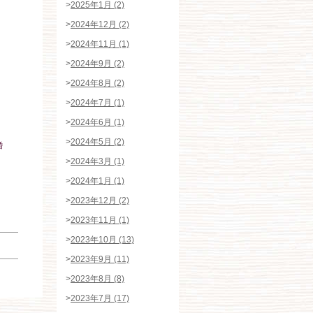
>
2025年1月 (2)
>
2024年12月 (2)
>
2024年11月 (1)
>
2024年9月 (2)
>
2024年8月 (2)
>
2024年7月 (1)
>
2024年6月 (1)
>
2024年5月 (2)
婚
>
2024年3月 (1)
>
2024年1月 (1)
>
2023年12月 (2)
>
2023年11月 (1)
>
2023年10月 (13)
>
2023年9月 (11)
>
2023年8月 (8)
>
2023年7月 (17)