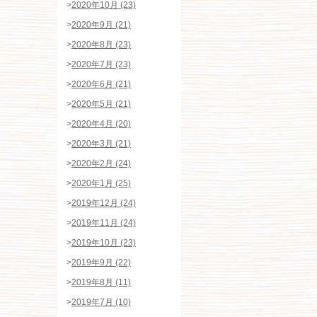
>
2020年10月 (23)
>
2020年9月 (21)
>
2020年8月 (23)
>
2020年7月 (23)
>
2020年6月 (21)
>
2020年5月 (21)
>
2020年4月 (20)
>
2020年3月 (21)
>
2020年2月 (24)
>
2020年1月 (25)
>
2019年12月 (24)
>
2019年11月 (24)
>
2019年10月 (23)
>
2019年9月 (22)
>
2019年8月 (11)
>
2019年7月 (10)