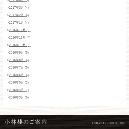
>
2017年3月 (4)
>
2017年2月 (4)
>
2017年1月 (4)
>
2016年12月 (8)
>
2016年11月 (4)
>
2016年10月 (3)
>
2016年9月 (8)
>
2016年8月 (6)
>
2016年7月 (5)
>
2016年6月 (6)
>
2016年5月 (2)
>
2016年4月 (1)
>
2016年3月 (6)