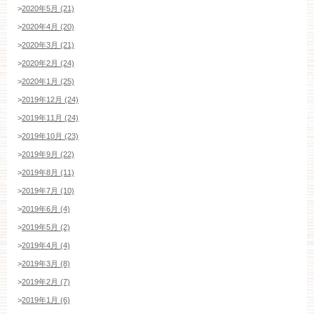
>
2020年5月 (21)
>
2020年4月 (20)
>
2020年3月 (21)
>
2020年2月 (24)
>
2020年1月 (25)
>
2019年12月 (24)
>
2019年11月 (24)
>
2019年10月 (23)
>
2019年9月 (22)
>
2019年8月 (11)
>
2019年7月 (10)
>
2019年6月 (4)
>
2019年5月 (2)
>
2019年4月 (4)
>
2019年3月 (8)
>
2019年2月 (7)
>
2019年1月 (6)