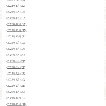
>
2023年3月 (20)
>
2023年2月 (17)
>
2023年1月 (19)
>
2022年12月 (22)
>
2022年11月 (15)
>
2022年10月 (11)
>
2022年9月 (19)
>
2022年8月 (17)
>
2022年7月 (20)
>
2022年6月 (21)
>
2022年5月 (21)
ブライダルフェア・見学ご希望のお客様
>
2022年4月 (21)
>
2022年3月 (20)
>
2022年2月 (21)
>
2022年1月 (22)
平日
12：00〜20：00
土日祝
9：00〜20：00
>
2021年12月 (24)
>
2021年11月 (16)