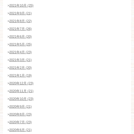
ご成約済み・ご列席のお客様
>
2021年10月 (25)
その他のお問い合わせ
>
2021年9月 (21)
>
2021年8月 (22)
>
2021年7月 (26)
11:00～19:00（火、水曜定休）
>
2021年6月 (20)
>
2021年5月 (25)
>
2021年4月 (23)
WEBからのお問い合わせ
>
2021年3月 (21)
>
2021年2月 (20)
>
2021年1月 (19)
>
2020年12月 (23)
>
2020年11月 (21)
>
2020年10月 (23)
>
2020年9月 (21)
>
2020年8月 (23)
>
2020年7月 (23)
>
2020年6月 (21)