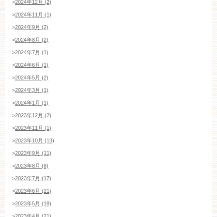
>
2024年12月 (2)
>
2024年11月 (1)
>
2024年9月 (2)
>
2024年8月 (2)
>
2024年7月 (1)
>
2024年6月 (1)
>
2024年5月 (2)
>
2024年3月 (1)
>
2024年1月 (1)
>
2023年12月 (2)
>
2023年11月 (1)
>
2023年10月 (13)
>
2023年9月 (11)
>
2023年8月 (8)
>
2023年7月 (17)
>
2023年6月 (21)
>
2023年5月 (18)
>
2023年4月 (21)