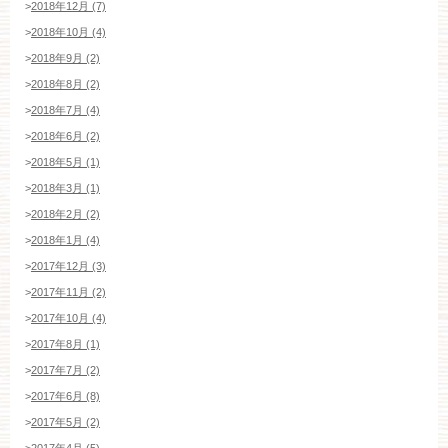
>
2018年12月 (7)
>
2018年10月 (4)
>
2018年9月 (2)
>
2018年8月 (2)
>
2018年7月 (4)
>
2018年6月 (2)
>
2018年5月 (1)
>
2018年3月 (1)
>
2018年2月 (2)
>
2018年1月 (4)
>
2017年12月 (3)
>
2017年11月 (2)
>
2017年10月 (4)
>
2017年8月 (1)
>
2017年7月 (2)
>
2017年6月 (8)
>
2017年5月 (2)
>
2017年4月 (5)