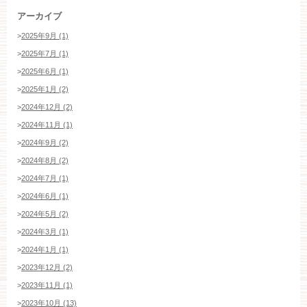
アーカイブ
>
2025年9月 (1)
>
2025年7月 (1)
>
2025年6月 (1)
>
2025年1月 (2)
>
2024年12月 (2)
>
2024年11月 (1)
>
2024年9月 (2)
>
2024年8月 (2)
>
2024年7月 (1)
>
2024年6月 (1)
>
2024年5月 (2)
>
2024年3月 (1)
>
2024年1月 (1)
>
2023年12月 (2)
>
2023年11月 (1)
>
2023年10月 (13)