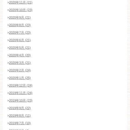
>
2020年11月 (21)
>
2020年10月 (23)
>
2020年9月 (21)
>
2020年8月 (23)
>
2020年7月 (23)
>
2020年6月 (21)
>
2020年5月 (21)
>
2020年4月 (20)
>
2020年3月 (21)
>
2020年2月 (24)
>
2020年1月 (25)
>
2019年12月 (24)
>
2019年11月 (24)
>
2019年10月 (23)
>
2019年9月 (22)
>
2019年8月 (11)
>
2019年7月 (10)