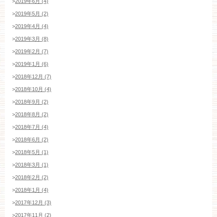
>
2019年6月 (4)
>
2019年5月 (2)
>
2019年4月 (4)
>
2019年3月 (8)
>
2019年2月 (7)
>
2019年1月 (6)
>
2018年12月 (7)
>
2018年10月 (4)
>
2018年9月 (2)
>
2018年8月 (2)
>
2018年7月 (4)
>
2018年6月 (2)
>
2018年5月 (1)
>
2018年3月 (1)
>
2018年2月 (2)
>
2018年1月 (4)
>
2017年12月 (3)
>
2017年11月 (2)