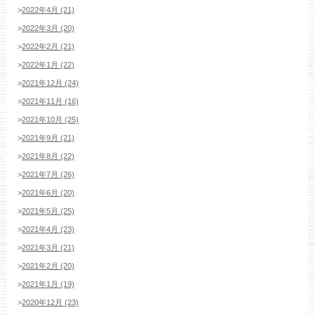
>
2022年4月 (21)
>
2022年3月 (20)
WEBからのお問い合わせ
>
2022年2月 (21)
>
2022年1月 (22)
>
2021年12月 (24)
>
2021年11月 (16)
>
2021年10月 (25)
>
2021年9月 (21)
>
2021年8月 (22)
>
2021年7月 (26)
>
2021年6月 (20)
>
2021年5月 (25)
>
2021年4月 (23)
>
2021年3月 (21)
>
2021年2月 (20)
>
2021年1月 (19)
>
2020年12月 (23)