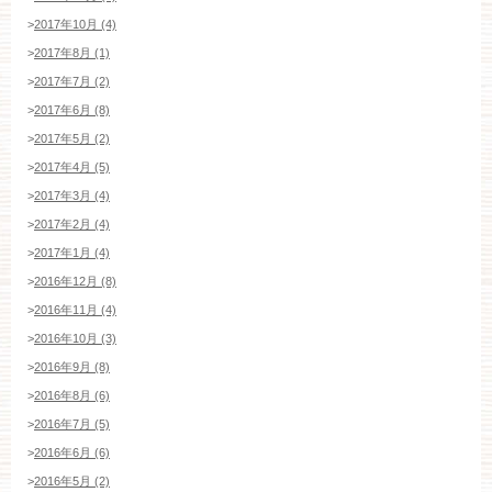
>
2017年10月 (4)
>
2017年8月 (1)
>
2017年7月 (2)
>
2017年6月 (8)
>
2017年5月 (2)
>
2017年4月 (5)
>
2017年3月 (4)
>
2017年2月 (4)
>
2017年1月 (4)
>
2016年12月 (8)
>
2016年11月 (4)
>
2016年10月 (3)
>
2016年9月 (8)
>
2016年8月 (6)
>
2016年7月 (5)
>
2016年6月 (6)
>
2016年5月 (2)