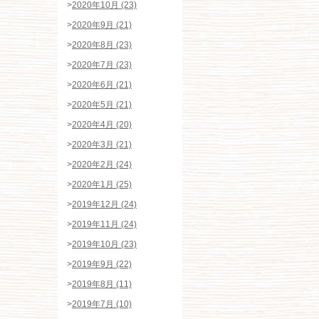
>
2020年10月 (23)
>
2020年9月 (21)
>
2020年8月 (23)
>
2020年7月 (23)
>
2020年6月 (21)
>
2020年5月 (21)
>
2020年4月 (20)
>
2020年3月 (21)
>
2020年2月 (24)
>
2020年1月 (25)
>
2019年12月 (24)
>
2019年11月 (24)
>
2019年10月 (23)
>
2019年9月 (22)
>
2019年8月 (11)
>
2019年7月 (10)