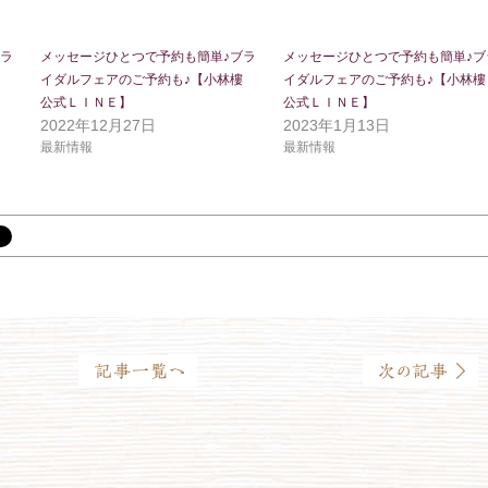
ブラ
メッセージひとつで予約も簡単♪ブラ
メッセージひとつで予約も簡単♪ブ
イダルフェアのご予約も♪【小林樓
イダルフェアのご予約も♪【小林樓
公式ＬＩＮＥ】
公式ＬＩＮＥ】
2022年12月27日
2023年1月13日
最新情報
最新情報