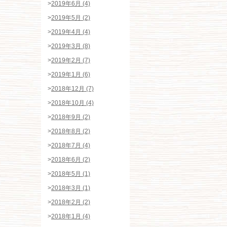
>
2019年6月 (4)
>
2019年5月 (2)
>
2019年4月 (4)
>
2019年3月 (8)
>
2019年2月 (7)
>
2019年1月 (6)
>
2018年12月 (7)
>
2018年10月 (4)
>
2018年9月 (2)
>
2018年8月 (2)
>
2018年7月 (4)
>
2018年6月 (2)
>
2018年5月 (1)
>
2018年3月 (1)
>
2018年2月 (2)
>
2018年1月 (4)