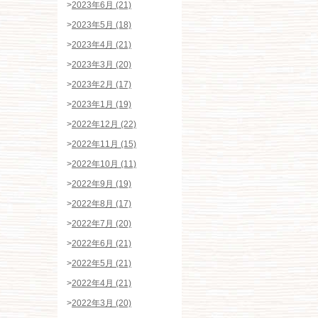
>
2023年6月 (21)
>
2023年5月 (18)
>
2023年4月 (21)
>
2023年3月 (20)
>
2023年2月 (17)
>
2023年1月 (19)
>
2022年12月 (22)
>
2022年11月 (15)
>
2022年10月 (11)
>
2022年9月 (19)
>
2022年8月 (17)
>
2022年7月 (20)
>
2022年6月 (21)
>
2022年5月 (21)
>
2022年4月 (21)
>
2022年3月 (20)