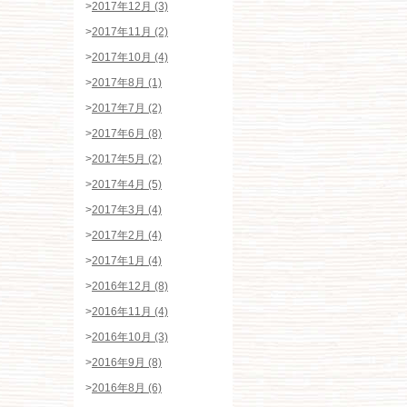
>
2017年12月 (3)
>
2017年11月 (2)
>
2017年10月 (4)
>
2017年8月 (1)
>
2017年7月 (2)
>
2017年6月 (8)
>
2017年5月 (2)
>
2017年4月 (5)
>
2017年3月 (4)
>
2017年2月 (4)
>
2017年1月 (4)
>
2016年12月 (8)
>
2016年11月 (4)
>
2016年10月 (3)
>
2016年9月 (8)
>
2016年8月 (6)