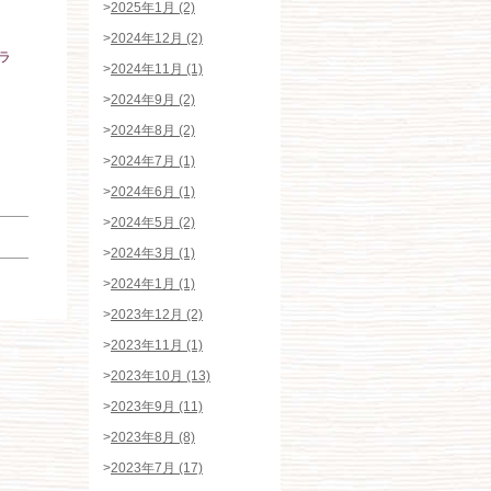
>
2025年1月 (2)
>
2024年12月 (2)
ラ
>
2024年11月 (1)
>
2024年9月 (2)
>
2024年8月 (2)
>
2024年7月 (1)
>
2024年6月 (1)
>
2024年5月 (2)
>
2024年3月 (1)
>
2024年1月 (1)
>
2023年12月 (2)
>
2023年11月 (1)
>
2023年10月 (13)
>
2023年9月 (11)
>
2023年8月 (8)
>
2023年7月 (17)