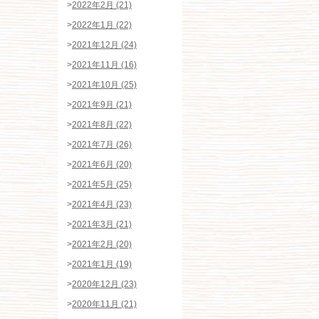
>
2022年2月 (21)
>
2022年1月 (22)
>
2021年12月 (24)
>
2021年11月 (16)
>
2021年10月 (25)
>
2021年9月 (21)
>
2021年8月 (22)
>
2021年7月 (26)
>
2021年6月 (20)
>
2021年5月 (25)
>
2021年4月 (23)
>
2021年3月 (21)
>
2021年2月 (20)
>
2021年1月 (19)
>
2020年12月 (23)
>
2020年11月 (21)