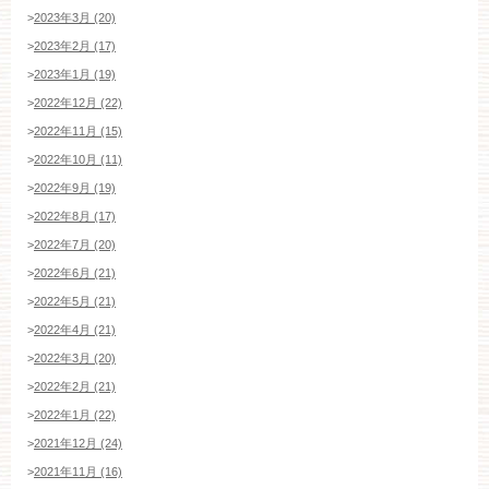
>
2023年3月 (20)
>
2023年2月 (17)
>
2023年1月 (19)
ブライダルフェア・見学ご希望のお客様
>
2022年12月 (22)
>
2022年11月 (15)
>
2022年10月 (11)
平日
12：00〜20：00
土日祝
9：00〜20：00
>
2022年9月 (19)
>
2022年8月 (17)
ご成約済み・ご列席のお客様
>
2022年7月 (20)
その他のお問い合わせ
>
2022年6月 (21)
>
2022年5月 (21)
>
2022年4月 (21)
>
2022年3月 (20)
11:00～19:00（火、水曜定休）
>
2022年2月 (21)
>
2022年1月 (22)
>
2021年12月 (24)
WEBからのお問い合わせ
>
2021年11月 (16)