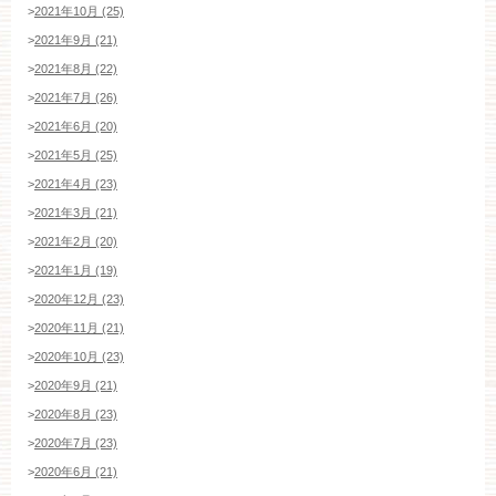
>
2021年10月 (25)
>
2021年9月 (21)
>
2021年8月 (22)
>
2021年7月 (26)
>
2021年6月 (20)
>
2021年5月 (25)
>
2021年4月 (23)
>
2021年3月 (21)
>
2021年2月 (20)
>
2021年1月 (19)
>
2020年12月 (23)
>
2020年11月 (21)
>
2020年10月 (23)
>
2020年9月 (21)
>
2020年8月 (23)
>
2020年7月 (23)
>
2020年6月 (21)