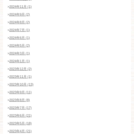
>
2024年11月 (1)
>
2024年9月 (2)
>
2024年8月 (2)
>
2024年7月 (1)
>
2024年6月 (1)
>
2024年5月 (2)
>
2024年3月 (1)
>
2024年1月 (1)
>
2023年12月 (2)
>
2023年11月 (1)
>
2023年10月 (13)
>
2023年9月 (11)
>
2023年8月 (8)
>
2023年7月 (17)
>
2023年6月 (21)
>
2023年5月 (18)
>
2023年4月 (21)