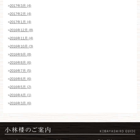
>
2017年3月 (4)
>
2017年2月 (4)
>
2017年1月 (4)
>
2016年12月 (8)
>
2016年11月 (4)
>
2016年10月 (3)
>
2016年9月 (8)
>
2016年8月 (6)
>
2016年7月 (5)
>
2016年6月 (6)
>
2016年5月 (2)
>
2016年4月 (1)
>
2016年3月 (6)