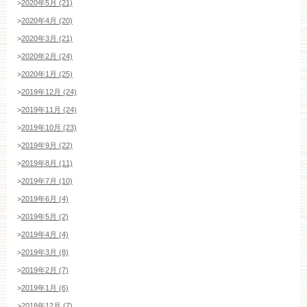
>
2020年5月 (21)
>
2020年4月 (20)
>
2020年3月 (21)
>
2020年2月 (24)
>
2020年1月 (25)
>
2019年12月 (24)
>
2019年11月 (24)
>
2019年10月 (23)
>
2019年9月 (22)
>
2019年8月 (11)
>
2019年7月 (10)
>
2019年6月 (4)
>
2019年5月 (2)
>
2019年4月 (4)
>
2019年3月 (8)
>
2019年2月 (7)
>
2019年1月 (6)
>
2018年12月 (7)