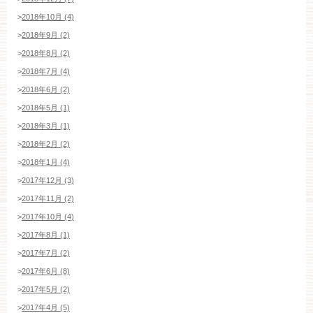
>
2018年10月 (4)
>
2018年9月 (2)
>
2018年8月 (2)
>
2018年7月 (4)
>
2018年6月 (2)
>
2018年5月 (1)
>
2018年3月 (1)
>
2018年2月 (2)
>
2018年1月 (4)
>
2017年12月 (3)
>
2017年11月 (2)
>
2017年10月 (4)
>
2017年8月 (1)
>
2017年7月 (2)
>
2017年6月 (8)
>
2017年5月 (2)
>
2017年4月 (5)