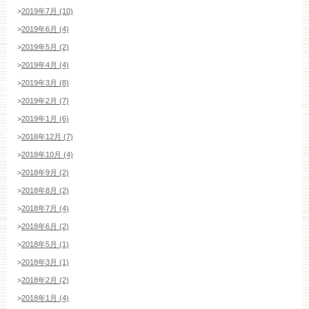
>
2019年7月 (10)
>
2019年6月 (4)
>
2019年5月 (2)
>
2019年4月 (4)
>
2019年3月 (8)
>
2019年2月 (7)
>
2019年1月 (6)
>
2018年12月 (7)
>
2018年10月 (4)
>
2018年9月 (2)
>
2018年8月 (2)
>
2018年7月 (4)
>
2018年6月 (2)
>
2018年5月 (1)
>
2018年3月 (1)
>
2018年2月 (2)
>
2018年1月 (4)