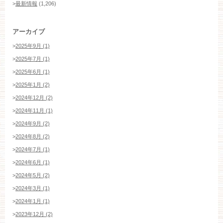
>
最新情報
(1,206)
アーカイブ
>
2025年9月 (1)
>
2025年7月 (1)
>
2025年6月 (1)
>
2025年1月 (2)
>
2024年12月 (2)
>
2024年11月 (1)
>
2024年9月 (2)
>
2024年8月 (2)
>
2024年7月 (1)
>
2024年6月 (1)
>
2024年5月 (2)
>
2024年3月 (1)
>
2024年1月 (1)
>
2023年12月 (2)