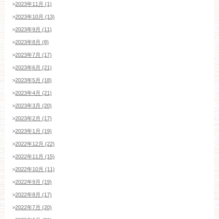
>
2023年11月 (1)
>
2023年10月 (13)
>
2023年9月 (11)
>
2023年8月 (8)
>
2023年7月 (17)
>
2023年6月 (21)
>
2023年5月 (18)
>
2023年4月 (21)
>
2023年3月 (20)
>
2023年2月 (17)
>
2023年1月 (19)
>
2022年12月 (22)
>
2022年11月 (15)
>
2022年10月 (11)
>
2022年9月 (19)
ブライダルフェア・見学ご希望のお客様
>
2022年8月 (17)
>
2022年7月 (20)