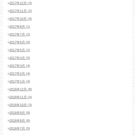
>
2017年12月 (3)
>
2017年11月 (2)
>
2017年10月 (4)
>
2017年8月 (1)
>
2017年7月 (2)
>
2017年6月 (8)
>
2017年5月 (2)
>
2017年4月 (5)
>
2017年3月 (4)
>
2017年2月 (4)
>
2017年1月 (4)
>
2016年12月 (8)
>
2016年11月 (4)
>
2016年10月 (3)
>
2016年9月 (8)
>
2016年8月 (6)
>
2016年7月 (5)