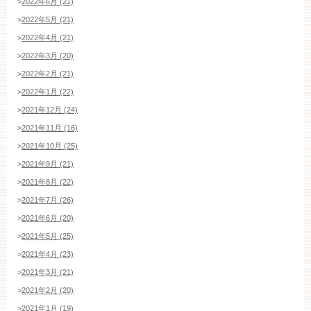
>
2022年6月 (21)
>
2022年5月 (21)
平日
12：00〜20：00
土日祝
9：00〜20：00
>
2022年4月 (21)
>
2022年3月 (20)
ご成約済み・ご列席のお客様
>
2022年2月 (21)
その他のお問い合わせ
>
2022年1月 (22)
>
2021年12月 (24)
>
2021年11月 (16)
11:00～19:00（火、水曜定休）
>
2021年10月 (25)
>
2021年9月 (21)
>
2021年8月 (22)
WEBからのお問い合わせ
>
2021年7月 (26)
>
2021年6月 (20)
>
2021年5月 (25)
>
2021年4月 (23)
>
2021年3月 (21)
>
2021年2月 (20)
>
2021年1月 (19)