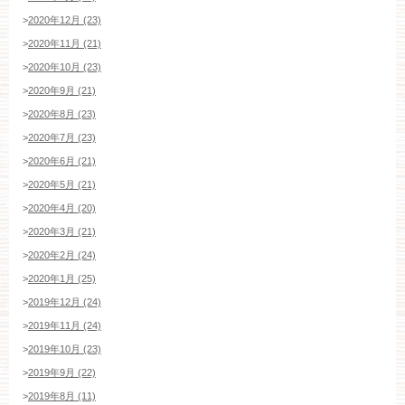
>
2020年12月 (23)
>
2020年11月 (21)
>
2020年10月 (23)
>
2020年9月 (21)
>
2020年8月 (23)
>
2020年7月 (23)
>
2020年6月 (21)
>
2020年5月 (21)
>
2020年4月 (20)
>
2020年3月 (21)
>
2020年2月 (24)
>
2020年1月 (25)
>
2019年12月 (24)
>
2019年11月 (24)
>
2019年10月 (23)
>
2019年9月 (22)
>
2019年8月 (11)