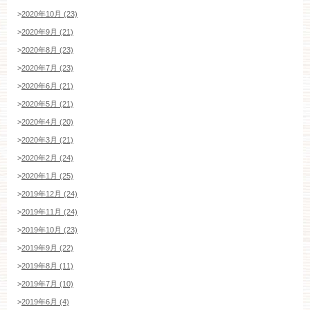
>
2020年10月 (23)
>
2020年9月 (21)
>
2020年8月 (23)
>
2020年7月 (23)
>
2020年6月 (21)
>
2020年5月 (21)
>
2020年4月 (20)
>
2020年3月 (21)
>
2020年2月 (24)
>
2020年1月 (25)
>
2019年12月 (24)
>
2019年11月 (24)
>
2019年10月 (23)
>
2019年9月 (22)
>
2019年8月 (11)
>
2019年7月 (10)
>
2019年6月 (4)