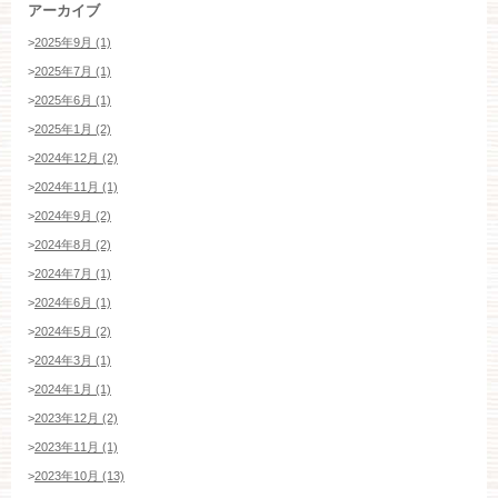
アーカイブ
>
2025年9月 (1)
>
2025年7月 (1)
>
2025年6月 (1)
>
2025年1月 (2)
>
2024年12月 (2)
>
2024年11月 (1)
>
2024年9月 (2)
>
2024年8月 (2)
>
2024年7月 (1)
>
2024年6月 (1)
>
2024年5月 (2)
>
2024年3月 (1)
>
2024年1月 (1)
>
2023年12月 (2)
>
2023年11月 (1)
>
2023年10月 (13)