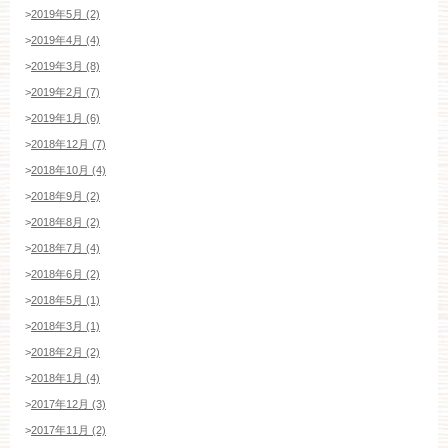
>
2019年5月 (2)
>
2019年4月 (4)
>
2019年3月 (8)
>
2019年2月 (7)
>
2019年1月 (6)
>
2018年12月 (7)
>
2018年10月 (4)
>
2018年9月 (2)
>
2018年8月 (2)
>
2018年7月 (4)
>
2018年6月 (2)
>
2018年5月 (1)
>
2018年3月 (1)
>
2018年2月 (2)
>
2018年1月 (4)
>
2017年12月 (3)
>
2017年11月 (2)