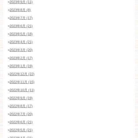
>
2023年9月 (11)
>
2023年8月 (8)
>
2023年7月 (17)
>
2023年6月 (21)
>
2023年5月 (18)
>
2023年4月 (21)
>
2023年3月 (20)
>
2023年2月 (17)
>
2023年1月 (19)
>
2022年12月 (22)
>
2022年11月 (15)
>
2022年10月 (11)
>
2022年9月 (19)
>
2022年8月 (17)
>
2022年7月 (20)
ブライダルフェア・見学ご希望のお客様
>
2022年6月 (21)
>
2022年5月 (21)
>
2022年4月 (21)