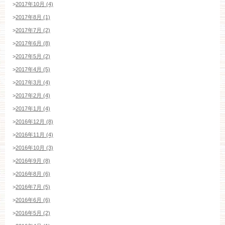
>
2017年10月 (4)
>
2017年8月 (1)
>
2017年7月 (2)
>
2017年6月 (8)
>
2017年5月 (2)
>
2017年4月 (5)
>
2017年3月 (4)
>
2017年2月 (4)
>
2017年1月 (4)
>
2016年12月 (8)
>
2016年11月 (4)
>
2016年10月 (3)
>
2016年9月 (8)
>
2016年8月 (6)
>
2016年7月 (5)
>
2016年6月 (6)
>
2016年5月 (2)