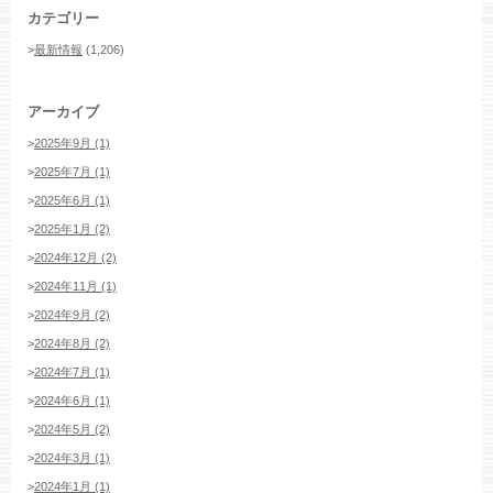
カテゴリー
>
最新情報
(1,206)
アーカイブ
>
2025年9月 (1)
>
2025年7月 (1)
>
2025年6月 (1)
>
2025年1月 (2)
>
2024年12月 (2)
>
2024年11月 (1)
>
2024年9月 (2)
>
2024年8月 (2)
>
2024年7月 (1)
>
2024年6月 (1)
>
2024年5月 (2)
>
2024年3月 (1)
>
2024年1月 (1)