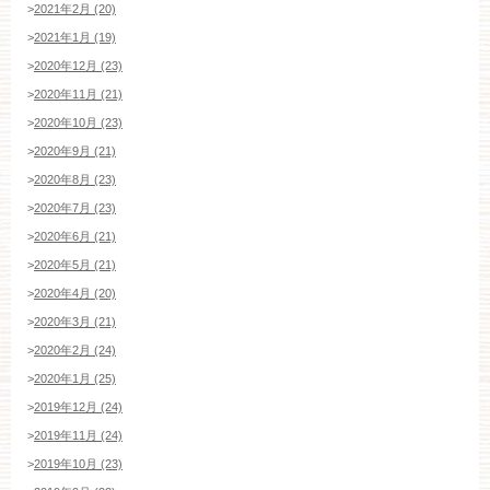
>
2021年2月 (20)
>
2021年1月 (19)
>
2020年12月 (23)
>
2020年11月 (21)
>
2020年10月 (23)
>
2020年9月 (21)
>
2020年8月 (23)
>
2020年7月 (23)
>
2020年6月 (21)
>
2020年5月 (21)
>
2020年4月 (20)
>
2020年3月 (21)
>
2020年2月 (24)
>
2020年1月 (25)
>
2019年12月 (24)
>
2019年11月 (24)
>
2019年10月 (23)