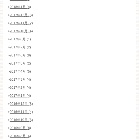
>
2018年1月 (4)
>
2017年12月 (3)
>
2017年11月 (2)
>
2017年10月 (4)
>
2017年8月 (1)
>
2017年7月 (2)
>
2017年6月 (8)
>
2017年5月 (2)
>
2017年4月 (5)
>
2017年3月 (4)
>
2017年2月 (4)
>
2017年1月 (4)
>
2016年12月 (8)
>
2016年11月 (4)
>
2016年10月 (3)
>
2016年9月 (8)
>
2016年8月 (6)