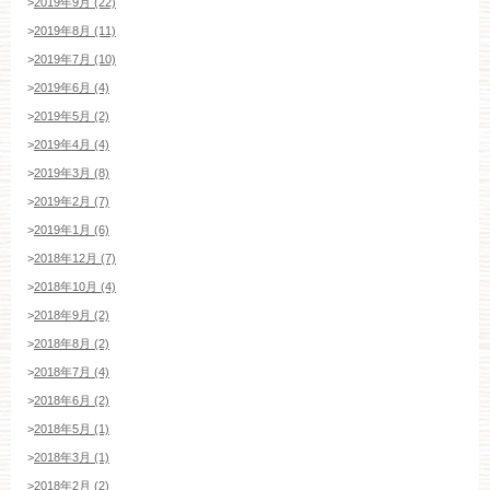
>
2019年9月 (22)
>
2019年8月 (11)
>
2019年7月 (10)
>
2019年6月 (4)
>
2019年5月 (2)
>
2019年4月 (4)
>
2019年3月 (8)
>
2019年2月 (7)
>
2019年1月 (6)
>
2018年12月 (7)
>
2018年10月 (4)
>
2018年9月 (2)
>
2018年8月 (2)
>
2018年7月 (4)
>
2018年6月 (2)
>
2018年5月 (1)
>
2018年3月 (1)
>
2018年2月 (2)