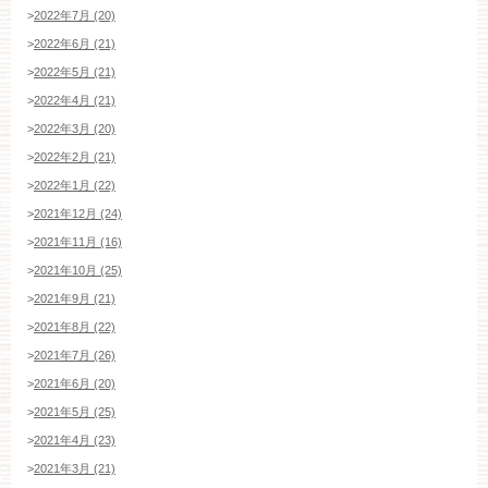
>
2022年7月 (20)
>
2022年6月 (21)
平日
12：00〜20：00
土日祝
9：00〜20：00
>
2022年5月 (21)
>
2022年4月 (21)
ご成約済み・ご列席のお客様
>
2022年3月 (20)
その他のお問い合わせ
>
2022年2月 (21)
>
2022年1月 (22)
>
2021年12月 (24)
>
2021年11月 (16)
11:00～19:00（火、水曜定休）
>
2021年10月 (25)
>
2021年9月 (21)
>
2021年8月 (22)
WEBからのお問い合わせ
>
2021年7月 (26)
>
2021年6月 (20)
>
2021年5月 (25)
>
2021年4月 (23)
>
2021年3月 (21)