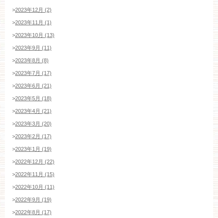
>
2023年12月 (2)
>
2023年11月 (1)
>
2023年10月 (13)
>
2023年9月 (11)
>
2023年8月 (8)
>
2023年7月 (17)
>
2023年6月 (21)
>
2023年5月 (18)
>
2023年4月 (21)
>
2023年3月 (20)
>
2023年2月 (17)
>
2023年1月 (19)
>
2022年12月 (22)
>
2022年11月 (15)
>
2022年10月 (11)
>
2022年9月 (19)
ブライダルフェア・見学ご希望のお客様
>
2022年8月 (17)