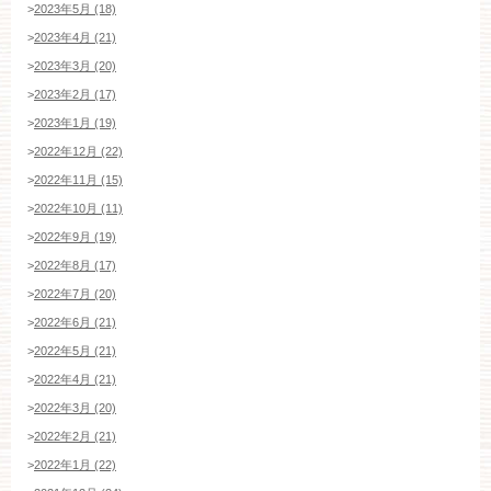
>
2023年5月 (18)
>
2023年4月 (21)
>
2023年3月 (20)
>
2023年2月 (17)
>
2023年1月 (19)
>
2022年12月 (22)
>
2022年11月 (15)
>
2022年10月 (11)
>
2022年9月 (19)
>
2022年8月 (17)
>
2022年7月 (20)
>
2022年6月 (21)
ブライダルフェア・見学ご希望のお客様
>
2022年5月 (21)
>
2022年4月 (21)
>
2022年3月 (20)
>
2022年2月 (21)
平日
12：00〜20：00
土日祝
9：00〜20：00
>
2022年1月 (22)