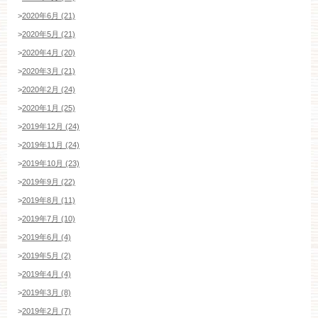
>
2020年6月 (21)
>
2020年5月 (21)
>
2020年4月 (20)
>
2020年3月 (21)
>
2020年2月 (24)
>
2020年1月 (25)
>
2019年12月 (24)
>
2019年11月 (24)
>
2019年10月 (23)
>
2019年9月 (22)
>
2019年8月 (11)
>
2019年7月 (10)
>
2019年6月 (4)
>
2019年5月 (2)
>
2019年4月 (4)
>
2019年3月 (8)
>
2019年2月 (7)