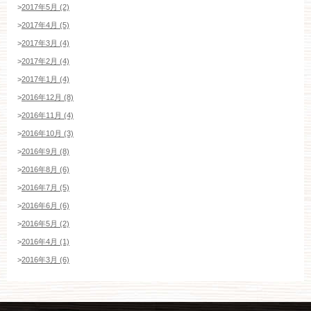
>
2017年5月 (2)
>
2017年4月 (5)
>
2017年3月 (4)
>
2017年2月 (4)
>
2017年1月 (4)
>
2016年12月 (8)
>
2016年11月 (4)
>
2016年10月 (3)
>
2016年9月 (8)
>
2016年8月 (6)
>
2016年7月 (5)
>
2016年6月 (6)
>
2016年5月 (2)
>
2016年4月 (1)
>
2016年3月 (6)