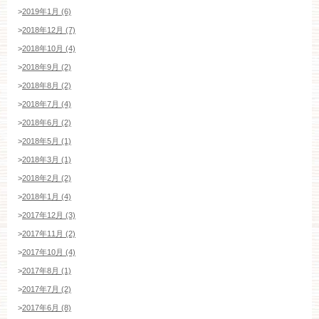
>
2019年1月 (6)
>
2018年12月 (7)
>
2018年10月 (4)
>
2018年9月 (2)
>
2018年8月 (2)
>
2018年7月 (4)
>
2018年6月 (2)
>
2018年5月 (1)
>
2018年3月 (1)
>
2018年2月 (2)
>
2018年1月 (4)
>
2017年12月 (3)
>
2017年11月 (2)
>
2017年10月 (4)
>
2017年8月 (1)
>
2017年7月 (2)
>
2017年6月 (8)