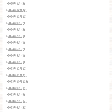
>
2025年1月 (2)
>
2024年12月 (2)
>
2024年11月 (1)
>
2024年9月 (2)
>
2024年8月 (2)
>
2024年7月 (1)
>
2024年6月 (1)
>
2024年5月 (2)
>
2024年3月 (1)
>
2024年1月 (1)
>
2023年12月 (2)
>
2023年11月 (1)
>
2023年10月 (13)
>
2023年9月 (11)
>
2023年8月 (8)
>
2023年7月 (17)
>
2023年6月 (21)