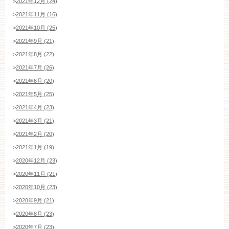
>
2021年12月 (24)
ご成約済み・ご列席のお客様
>
2021年11月 (16)
その他のお問い合わせ
>
2021年10月 (25)
>
2021年9月 (21)
>
2021年8月 (22)
11:00～19:00（火、水曜定休）
>
2021年7月 (26)
>
2021年6月 (20)
>
2021年5月 (25)
WEBからのお問い合わせ
>
2021年4月 (23)
>
2021年3月 (21)
>
2021年2月 (20)
>
2021年1月 (19)
>
2020年12月 (23)
>
2020年11月 (21)
>
2020年10月 (23)
>
2020年9月 (21)
>
2020年8月 (23)
>
2020年7月 (23)