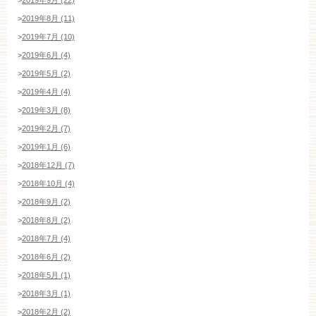
>
2019年8月 (11)
>
2019年7月 (10)
>
2019年6月 (4)
>
2019年5月 (2)
>
2019年4月 (4)
>
2019年3月 (8)
>
2019年2月 (7)
>
2019年1月 (6)
>
2018年12月 (7)
>
2018年10月 (4)
>
2018年9月 (2)
>
2018年8月 (2)
>
2018年7月 (4)
>
2018年6月 (2)
>
2018年5月 (1)
>
2018年3月 (1)
>
2018年2月 (2)