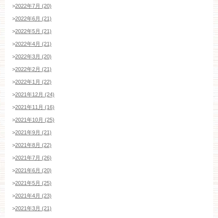
>
2022年7月 (20)
>
2022年6月 (21)
平日
12：00〜20：00
土日祝
9：00〜20：00
>
2022年5月 (21)
>
2022年4月 (21)
ご成約済み・ご列席のお客様
>
2022年3月 (20)
その他のお問い合わせ
>
2022年2月 (21)
>
2022年1月 (22)
>
2021年12月 (24)
>
2021年11月 (16)
11:00～19:00（火、水曜定休）
>
2021年10月 (25)
>
2021年9月 (21)
>
2021年8月 (22)
WEBからのお問い合わせ
>
2021年7月 (26)
>
2021年6月 (20)
>
2021年5月 (25)
>
2021年4月 (23)
>
2021年3月 (21)