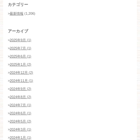
カテゴリー
>
最新情報
(1,206)
アーカイブ
>
2025年9月 (1)
>
2025年7月 (1)
>
2025年6月 (1)
>
2025年1月 (2)
>
2024年12月 (2)
>
2024年11月 (1)
>
2024年9月 (2)
>
2024年8月 (2)
>
2024年7月 (1)
>
2024年6月 (1)
>
2024年5月 (2)
>
2024年3月 (1)
>
2024年1月 (1)