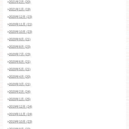
>
2021年2月 (20)
>
2021年1月 (19)
>
2020年12月 (23)
>
2020年11月 (21)
>
2020年10月 (23)
>
2020年9月 (21)
>
2020年8月 (23)
>
2020年7月 (23)
>
2020年6月 (21)
>
2020年5月 (21)
>
2020年4月 (20)
>
2020年3月 (21)
>
2020年2月 (24)
>
2020年1月 (25)
>
2019年12月 (24)
>
2019年11月 (24)
>
2019年10月 (23)
>
2019年9月 (22)