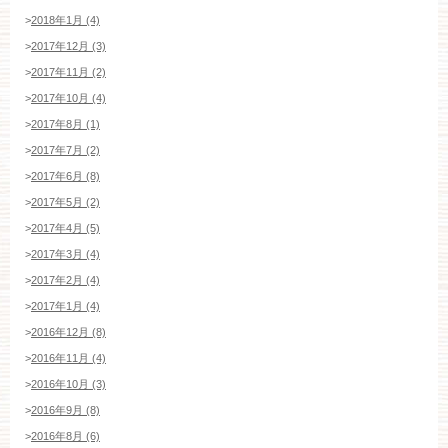
>
2018年1月 (4)
>
2017年12月 (3)
>
2017年11月 (2)
>
2017年10月 (4)
>
2017年8月 (1)
>
2017年7月 (2)
>
2017年6月 (8)
>
2017年5月 (2)
>
2017年4月 (5)
>
2017年3月 (4)
>
2017年2月 (4)
>
2017年1月 (4)
>
2016年12月 (8)
>
2016年11月 (4)
>
2016年10月 (3)
>
2016年9月 (8)
>
2016年8月 (6)