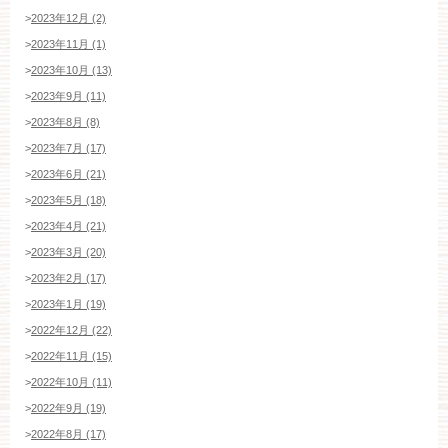
>
2023年12月 (2)
>
2023年11月 (1)
>
2023年10月 (13)
>
2023年9月 (11)
>
2023年8月 (8)
>
2023年7月 (17)
>
2023年6月 (21)
>
2023年5月 (18)
>
2023年4月 (21)
>
2023年3月 (20)
>
2023年2月 (17)
>
2023年1月 (19)
>
2022年12月 (22)
>
2022年11月 (15)
>
2022年10月 (11)
>
2022年9月 (19)
ブライダルフェア・見学ご希望のお客様
>
2022年8月 (17)