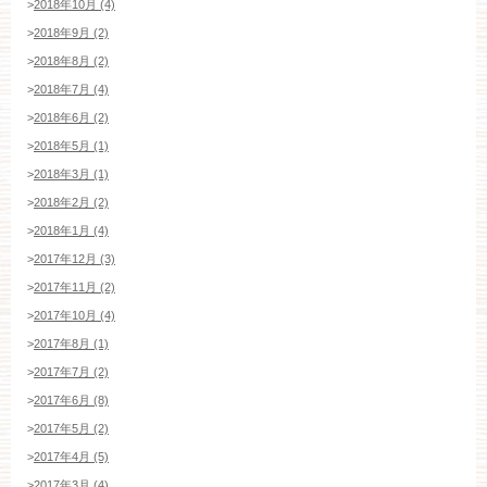
>
2018年10月 (4)
>
2018年9月 (2)
>
2018年8月 (2)
>
2018年7月 (4)
>
2018年6月 (2)
>
2018年5月 (1)
>
2018年3月 (1)
>
2018年2月 (2)
>
2018年1月 (4)
>
2017年12月 (3)
>
2017年11月 (2)
>
2017年10月 (4)
>
2017年8月 (1)
>
2017年7月 (2)
>
2017年6月 (8)
>
2017年5月 (2)
>
2017年4月 (5)
>
2017年3月 (4)