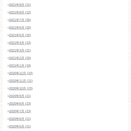
>
2021年9月 (21)
>
2021年8月 (22)
>
2021年7月 (26)
>
2021年6月 (20)
>
2021年5月 (25)
>
2021年4月 (23)
>
2021年3月 (21)
>
2021年2月 (20)
>
2021年1月 (19)
>
2020年12月 (23)
>
2020年11月 (21)
>
2020年10月 (23)
>
2020年9月 (21)
>
2020年8月 (23)
>
2020年7月 (23)
>
2020年6月 (21)
>
2020年5月 (21)