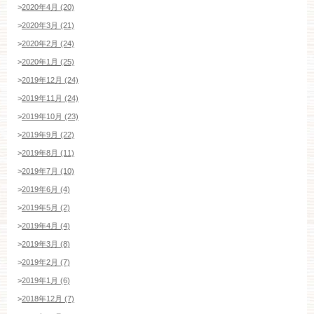
>
2020年4月 (20)
>
2020年3月 (21)
>
2020年2月 (24)
>
2020年1月 (25)
>
2019年12月 (24)
>
2019年11月 (24)
>
2019年10月 (23)
>
2019年9月 (22)
>
2019年8月 (11)
>
2019年7月 (10)
>
2019年6月 (4)
>
2019年5月 (2)
>
2019年4月 (4)
>
2019年3月 (8)
>
2019年2月 (7)
>
2019年1月 (6)
>
2018年12月 (7)