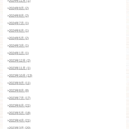
>
2024年11月 (1)
>
2024年9月 (2)
>
2024年8月 (2)
>
2024年7月 (1)
>
2024年6月 (1)
>
2024年5月 (2)
>
2024年3月 (1)
>
2024年1月 (1)
>
2023年12月 (2)
>
2023年11月 (1)
>
2023年10月 (13)
>
2023年9月 (11)
>
2023年8月 (8)
>
2023年7月 (17)
>
2023年6月 (21)
>
2023年5月 (18)
>
2023年4月 (21)
>
2023年3月 (20)