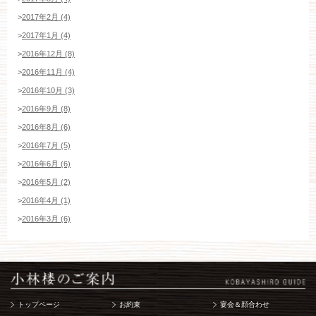
>
2017年2月 (4)
>
2017年1月 (4)
>
2016年12月 (8)
>
2016年11月 (4)
>
2016年10月 (3)
>
2016年9月 (8)
>
2016年8月 (6)
>
2016年7月 (5)
>
2016年6月 (6)
>
2016年5月 (2)
>
2016年4月 (1)
>
2016年3月 (6)
トップページ
お約束
宴会＆顔合わせ