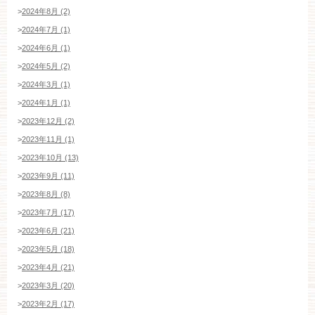
>
2024年8月 (2)
>
2024年7月 (1)
>
2024年6月 (1)
>
2024年5月 (2)
>
2024年3月 (1)
>
2024年1月 (1)
>
2023年12月 (2)
>
2023年11月 (1)
>
2023年10月 (13)
>
2023年9月 (11)
>
2023年8月 (8)
>
2023年7月 (17)
>
2023年6月 (21)
>
2023年5月 (18)
>
2023年4月 (21)
>
2023年3月 (20)
>
2023年2月 (17)