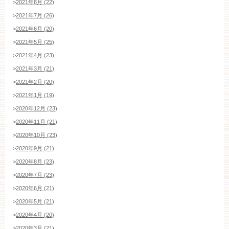
>
2021年8月 (22)
>
2021年7月 (26)
>
2021年6月 (20)
>
2021年5月 (25)
>
2021年4月 (23)
>
2021年3月 (21)
>
2021年2月 (20)
>
2021年1月 (19)
>
2020年12月 (23)
>
2020年11月 (21)
>
2020年10月 (23)
>
2020年9月 (21)
>
2020年8月 (23)
>
2020年7月 (23)
>
2020年6月 (21)
>
2020年5月 (21)
>
2020年4月 (20)
>
2020年3月 (21)