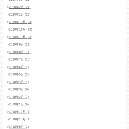
>
2020年2月 (24)
>
2020年1月 (25)
>
2019年12月 (24)
>
2019年11月 (24)
>
2019年10月 (23)
>
2019年9月 (22)
>
2019年8月 (11)
>
2019年7月 (10)
>
2019年6月 (4)
>
2019年5月 (2)
>
2019年4月 (4)
>
2019年3月 (8)
>
2019年2月 (7)
>
2019年1月 (6)
>
2018年12月 (7)
>
2018年10月 (4)
>
2018年9月 (2)