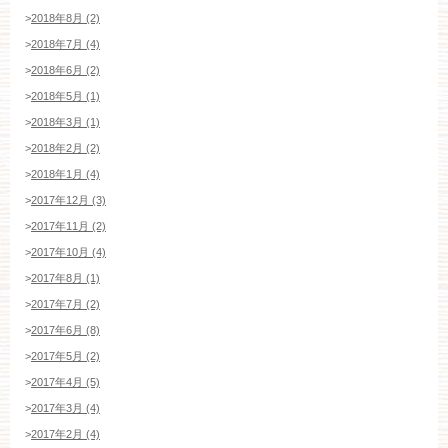
>
2018年8月 (2)
>
2018年7月 (4)
>
2018年6月 (2)
>
2018年5月 (1)
>
2018年3月 (1)
>
2018年2月 (2)
>
2018年1月 (4)
>
2017年12月 (3)
>
2017年11月 (2)
>
2017年10月 (4)
>
2017年8月 (1)
>
2017年7月 (2)
>
2017年6月 (8)
>
2017年5月 (2)
>
2017年4月 (5)
>
2017年3月 (4)
>
2017年2月 (4)