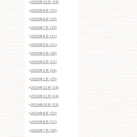
>
2020年10月 (23)
>
2020年9月 (21)
>
2020年8月 (23)
>
2020年7月 (23)
>
2020年6月 (21)
>
2020年5月 (21)
>
2020年4月 (20)
>
2020年3月 (21)
>
2020年2月 (24)
>
2020年1月 (25)
>
2019年12月 (24)
>
2019年11月 (24)
>
2019年10月 (23)
>
2019年9月 (22)
>
2019年8月 (11)
>
2019年7月 (10)