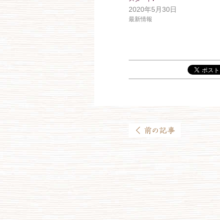
2020年5月30日
最新情報