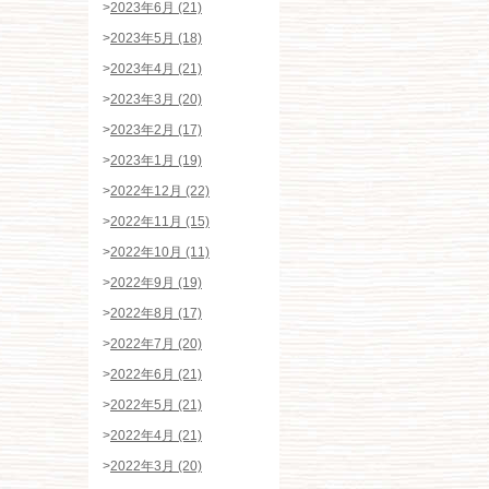
>
2023年6月 (21)
>
2023年5月 (18)
>
2023年4月 (21)
>
2023年3月 (20)
>
2023年2月 (17)
>
2023年1月 (19)
>
2022年12月 (22)
>
2022年11月 (15)
>
2022年10月 (11)
>
2022年9月 (19)
>
2022年8月 (17)
>
2022年7月 (20)
>
2022年6月 (21)
>
2022年5月 (21)
>
2022年4月 (21)
>
2022年3月 (20)