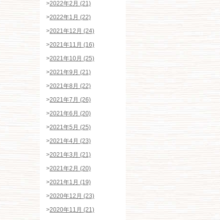
>
2022年2月 (21)
>
2022年1月 (22)
>
2021年12月 (24)
>
2021年11月 (16)
>
2021年10月 (25)
>
2021年9月 (21)
>
2021年8月 (22)
>
2021年7月 (26)
>
2021年6月 (20)
>
2021年5月 (25)
>
2021年4月 (23)
>
2021年3月 (21)
>
2021年2月 (20)
>
2021年1月 (19)
>
2020年12月 (23)
>
2020年11月 (21)