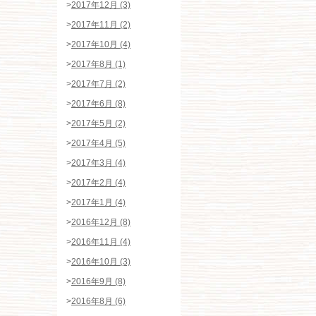
>
2017年12月 (3)
>
2017年11月 (2)
>
2017年10月 (4)
>
2017年8月 (1)
>
2017年7月 (2)
>
2017年6月 (8)
>
2017年5月 (2)
>
2017年4月 (5)
>
2017年3月 (4)
>
2017年2月 (4)
>
2017年1月 (4)
>
2016年12月 (8)
>
2016年11月 (4)
>
2016年10月 (3)
>
2016年9月 (8)
>
2016年8月 (6)