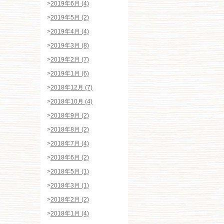
>
2019年6月 (4)
>
2019年5月 (2)
>
2019年4月 (4)
>
2019年3月 (8)
>
2019年2月 (7)
>
2019年1月 (6)
>
2018年12月 (7)
>
2018年10月 (4)
>
2018年9月 (2)
>
2018年8月 (2)
>
2018年7月 (4)
>
2018年6月 (2)
>
2018年5月 (1)
>
2018年3月 (1)
>
2018年2月 (2)
>
2018年1月 (4)