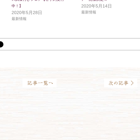
2020年5月14日
中！】
2020年5月28日
最新情報
最新情報