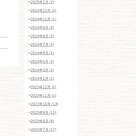
>
2025年1月 (2)
>
2024年12月 (2)
>
2024年11月 (1)
>
2024年9月 (2)
>
2024年8月 (2)
>
2024年7月 (1)
>
2024年6月 (1)
>
2024年5月 (2)
>
2024年3月 (1)
>
2024年1月 (1)
>
2023年12月 (2)
>
2023年11月 (1)
>
2023年10月 (13)
>
2023年9月 (11)
>
2023年8月 (8)
>
2023年7月 (17)