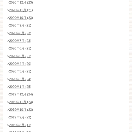
>
2020年12月 (23)
>
2020年11月 (21)
>
2020年10月 (23)
>
2020年9月 (21)
>
2020年8月 (23)
>
2020年7月 (23)
>
2020年6月 (21)
>
2020年5月 (21)
>
2020年4月 (20)
>
2020年3月 (21)
>
2020年2月 (24)
>
2020年1月 (25)
>
2019年12月 (24)
>
2019年11月 (24)
>
2019年10月 (23)
>
2019年9月 (22)
>
2019年8月 (11)