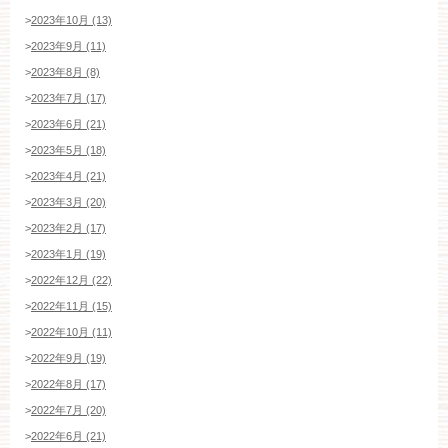
>
2023年10月 (13)
>
2023年9月 (11)
>
2023年8月 (8)
>
2023年7月 (17)
>
2023年6月 (21)
>
2023年5月 (18)
>
2023年4月 (21)
>
2023年3月 (20)
>
2023年2月 (17)
>
2023年1月 (19)
>
2022年12月 (22)
>
2022年11月 (15)
>
2022年10月 (11)
>
2022年9月 (19)
>
2022年8月 (17)
ブライダルフェア・見学ご希望のお客様
>
2022年7月 (20)
>
2022年6月 (21)