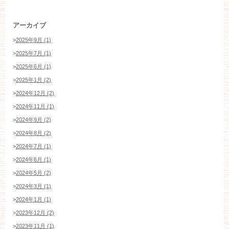
アーカイブ
>
2025年9月 (1)
>
2025年7月 (1)
>
2025年6月 (1)
>
2025年1月 (2)
>
2024年12月 (2)
>
2024年11月 (1)
>
2024年9月 (2)
>
2024年8月 (2)
>
2024年7月 (1)
>
2024年6月 (1)
>
2024年5月 (2)
>
2024年3月 (1)
>
2024年1月 (1)
>
2023年12月 (2)
>
2023年11月 (1)