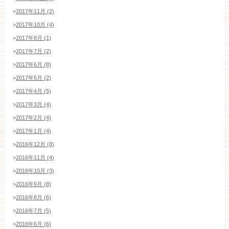
>
2017年11月 (2)
>
2017年10月 (4)
>
2017年8月 (1)
>
2017年7月 (2)
>
2017年6月 (8)
>
2017年5月 (2)
>
2017年4月 (5)
>
2017年3月 (4)
>
2017年2月 (4)
>
2017年1月 (4)
>
2016年12月 (8)
>
2016年11月 (4)
>
2016年10月 (3)
>
2016年9月 (8)
>
2016年8月 (6)
>
2016年7月 (5)
>
2016年6月 (6)