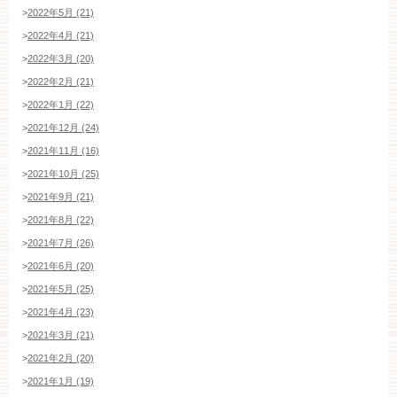
>
2022年5月 (21)
平日
12：00〜20：00
土日祝
9：00〜20：00
>
2022年4月 (21)
>
2022年3月 (20)
ご成約済み・ご列席のお客様
>
2022年2月 (21)
その他のお問い合わせ
>
2022年1月 (22)
>
2021年12月 (24)
>
2021年11月 (16)
>
2021年10月 (25)
11:00～19:00（火、水曜定休）
>
2021年9月 (21)
>
2021年8月 (22)
>
2021年7月 (26)
WEBからのお問い合わせ
>
2021年6月 (20)
>
2021年5月 (25)
>
2021年4月 (23)
>
2021年3月 (21)
>
2021年2月 (20)
>
2021年1月 (19)