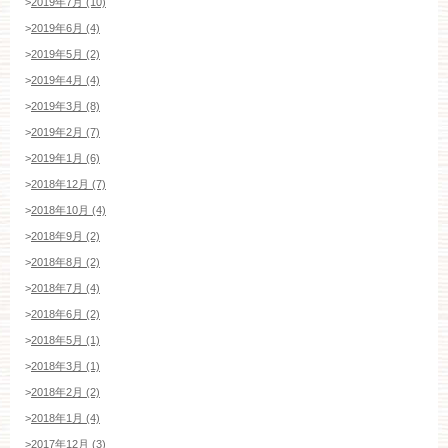
>
2019年7月 (10)
>
2019年6月 (4)
>
2019年5月 (2)
>
2019年4月 (4)
>
2019年3月 (8)
>
2019年2月 (7)
>
2019年1月 (6)
>
2018年12月 (7)
>
2018年10月 (4)
>
2018年9月 (2)
>
2018年8月 (2)
>
2018年7月 (4)
>
2018年6月 (2)
>
2018年5月 (1)
>
2018年3月 (1)
>
2018年2月 (2)
>
2018年1月 (4)
>
2017年12月 (3)