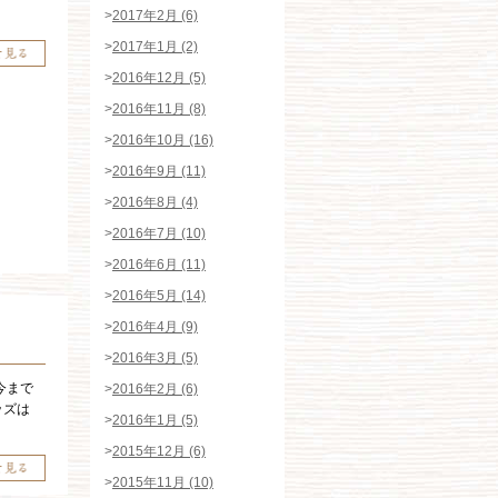
>
2017年2月 (6)
>
2017年1月 (2)
>
2016年12月 (5)
>
2016年11月 (8)
>
2016年10月 (16)
>
2016年9月 (11)
>
2016年8月 (4)
>
2016年7月 (10)
>
2016年6月 (11)
>
2016年5月 (14)
>
2016年4月 (9)
>
2016年3月 (5)
今まで
>
2016年2月 (6)
ッズは
>
2016年1月 (5)
>
2015年12月 (6)
>
2015年11月 (10)