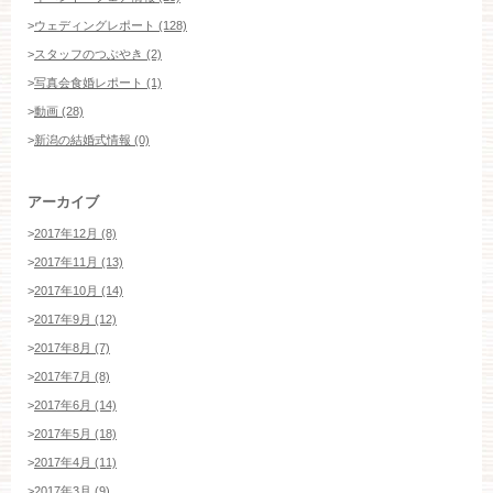
>
ウェディングレポート (128)
>
スタッフのつぶやき (2)
>
写真会食婚レポート (1)
>
動画 (28)
>
新潟の結婚式情報 (0)
アーカイブ
>
2017年12月 (8)
>
2017年11月 (13)
>
2017年10月 (14)
>
2017年9月 (12)
>
2017年8月 (7)
>
2017年7月 (8)
>
2017年6月 (14)
>
2017年5月 (18)
>
2017年4月 (11)
>
2017年3月 (9)