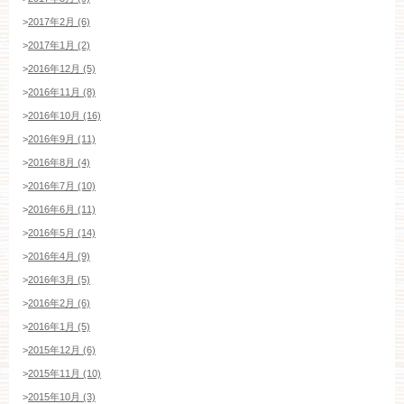
>
2017年2月 (6)
>
2017年1月 (2)
>
2016年12月 (5)
>
2016年11月 (8)
>
2016年10月 (16)
>
2016年9月 (11)
>
2016年8月 (4)
>
2016年7月 (10)
>
2016年6月 (11)
>
2016年5月 (14)
>
2016年4月 (9)
>
2016年3月 (5)
>
2016年2月 (6)
>
2016年1月 (5)
>
2015年12月 (6)
>
2015年11月 (10)
>
2015年10月 (3)