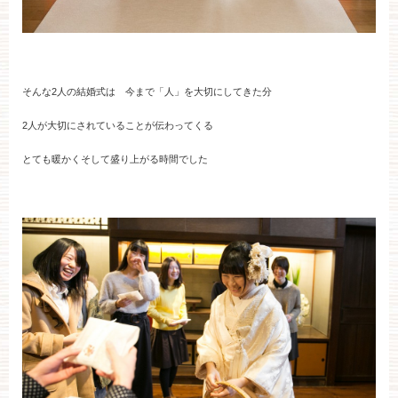
そんな2人の結婚式は 今まで「人」を大切にしてきた分
2人が大切にされていることが伝わってくる
とても暖かくそして盛り上がる時間でした