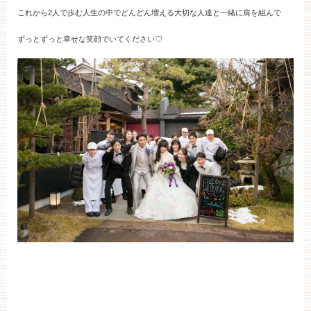
これから2人で歩む人生の中でどんどん増える大切な人達と一緒に肩を組んで
ずっとずっと幸せな笑顔でいてください♡