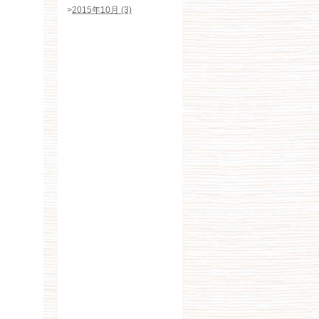
>
2015年10月 (3)