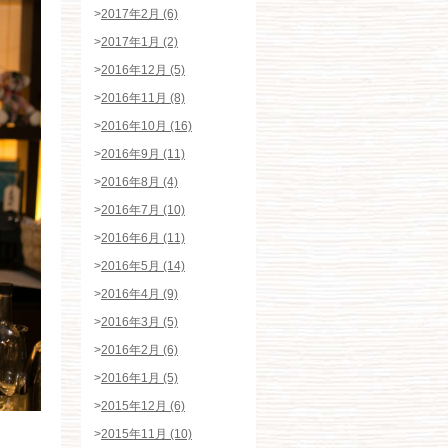
>
2017年2月 (6)
>
2017年1月 (2)
>
2016年12月 (5)
>
2016年11月 (8)
>
2016年10月 (16)
>
2016年9月 (11)
>
2016年8月 (4)
>
2016年7月 (10)
>
2016年6月 (11)
>
2016年5月 (14)
>
2016年4月 (9)
>
2016年3月 (5)
>
2016年2月 (6)
>
2016年1月 (5)
>
2015年12月 (6)
>
2015年11月 (10)