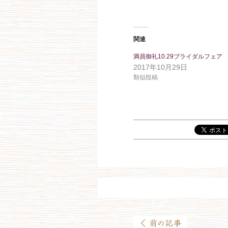
関連
満員御礼10.29ブライダルフェア
2017年10月29日
類似投稿