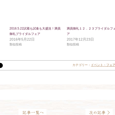
2016.5.22試着も試食も大盛況！満員
満員御礼１２．２３ブライダルフ
御礼ブライダルフェア
ア
2016年5月22日
2017年12月23日
類似投稿
類似投稿
カテゴリー：
イベント・フェ