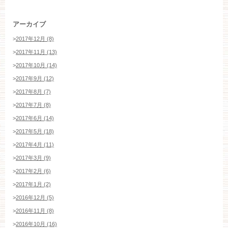
アーカイブ
>
2017年12月 (8)
>
2017年11月 (13)
>
2017年10月 (14)
>
2017年9月 (12)
>
2017年8月 (7)
>
2017年7月 (8)
>
2017年6月 (14)
>
2017年5月 (18)
>
2017年4月 (11)
>
2017年3月 (9)
>
2017年2月 (6)
>
2017年1月 (2)
>
2016年12月 (5)
>
2016年11月 (8)
>
2016年10月 (16)