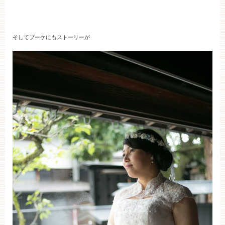
そしてブーケにもストーリーが