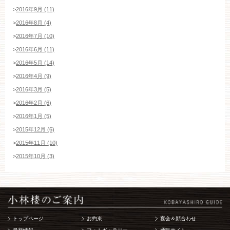
>
2016年9月 (11)
>
2016年8月 (4)
>
2016年7月 (10)
>
2016年6月 (11)
>
2016年5月 (14)
>
2016年4月 (9)
>
2016年3月 (5)
>
2016年2月 (6)
>
2016年1月 (5)
>
2015年12月 (6)
>
2015年11月 (10)
>
2015年10月 (3)
トップページ
お約束
宴会＆顔合わせ