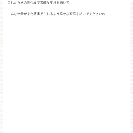
これから次の世代まで素敵な年月を紡いで
こんな光景がまた将来見られるよう幸せな家庭を紡いでくださいね