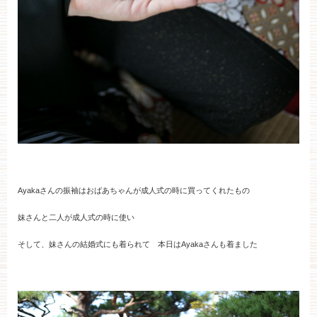
Ayakaさんの振袖はおばあちゃんが成人式の時に買ってくれたもの
妹さんと二人が成人式の時に使い
そして、妹さんの結婚式にも着られて 本日はAyakaさんも着ました