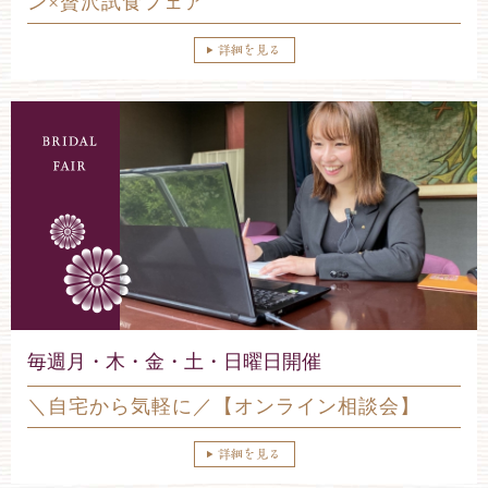
ン×贅沢試食フェア
毎週月・木・金・土・日曜日開催
＼自宅から気軽に／【オンライン相談会】