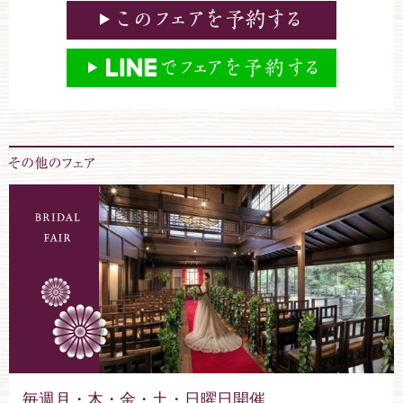
毎週月・木・金・土・日曜日開催